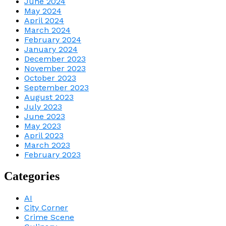
June 2024
May 2024
April 2024
March 2024
February 2024
January 2024
December 2023
November 2023
October 2023
September 2023
August 2023
July 2023
June 2023
May 2023
April 2023
March 2023
February 2023
Categories
AI
City Corner
Crime Scene