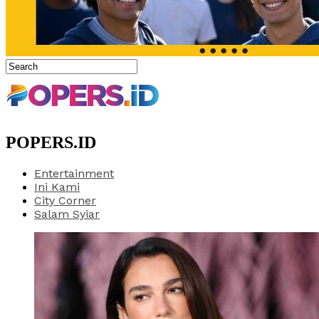
POPERS.ID
Entertainment
Ini Kami
City Corner
Salam Syiar