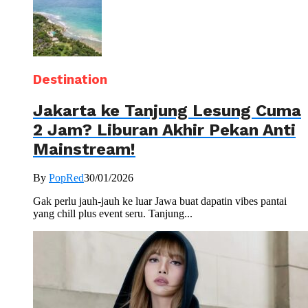
Destination
Jakarta ke Tanjung Lesung Cuma
2 Jam? Liburan Akhir Pekan Anti
Mainstream!
By
PopRed
30/01/2026
Gak perlu jauh-jauh ke luar Jawa buat dapatin vibes pantai
yang chill plus event seru. Tanjung...