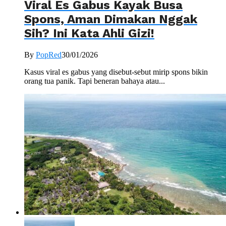
Viral Es Gabus Kayak Busa
Spons, Aman Dimakan Nggak
Sih? Ini Kata Ahli Gizi!
By
PopRed
30/01/2026
Kasus viral es gabus yang disebut-sebut mirip spons bikin
orang tua panik. Tapi beneran bahaya atau...