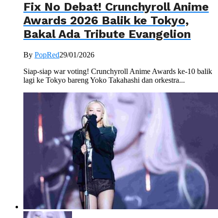
Fix No Debat! Crunchyroll Anime
Awards 2026 Balik ke Tokyo,
Bakal Ada Tribute Evangelion
By
PopRed
29/01/2026
Siap-siap war voting! Crunchyroll Anime Awards ke-10 balik
lagi ke Tokyo bareng Yoko Takahashi dan orkestra...