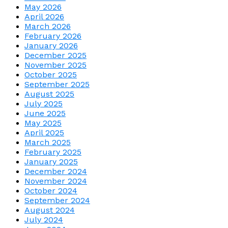
May 2026
April 2026
March 2026
February 2026
January 2026
December 2025
November 2025
October 2025
September 2025
August 2025
July 2025
June 2025
May 2025
April 2025
March 2025
February 2025
January 2025
December 2024
November 2024
October 2024
September 2024
August 2024
July 2024