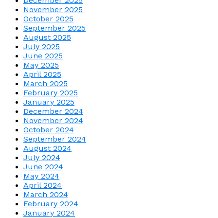
December 2025
November 2025
October 2025
September 2025
August 2025
July 2025
June 2025
May 2025
April 2025
March 2025
February 2025
January 2025
December 2024
November 2024
October 2024
September 2024
August 2024
July 2024
June 2024
May 2024
April 2024
March 2024
February 2024
January 2024