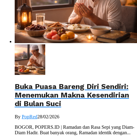
Buka Puasa Bareng Diri Sendiri:
Menemukan Makna Kesendirian
di Bulan Suci
By
PopRed
28/02/2026
BOGOR, POPERS.ID | Ramadan dan Rasa Sepi yang Diam-
Diam Hadir. Buat banyak orang, Ramadan identik dengan...