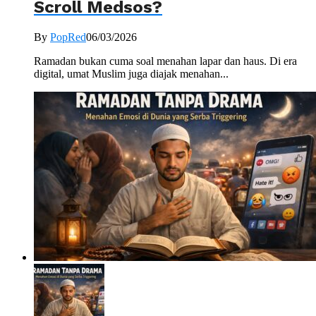
Scroll Medsos?
By
PopRed
06/03/2026
Ramadan bukan cuma soal menahan lapar dan haus. Di era
digital, umat Muslim juga diajak menahan...