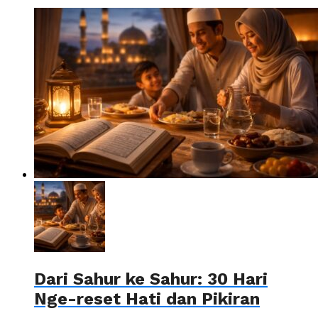
Dari Sahur ke Sahur: 30 Hari
Nge-reset Hati dan Pikiran