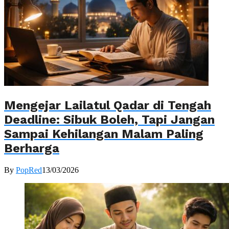
Mengejar Lailatul Qadar di Tengah
Deadline: Sibuk Boleh, Tapi Jangan
Sampai Kehilangan Malam Paling
Berharga
By
PopRed
13/03/2026