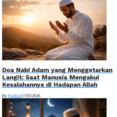
Doa Nabi Adam yang Menggetarkan
Langit: Saat Manusia Mengakui
Kesalahannya di Hadapan Allah
By
PopRed
17/03/2026