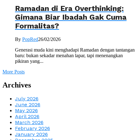
Ramadan di Era Overthinking:
Gimana Biar Ibadah Gak Cuma
Formalitas?
By
PopRed
26/02/2026
Generasi muda kini menghadapi Ramadan dengan tantangan
baru: bukan sekadar menahan lapar, tapi menenangkan
pikiran yang...
More Posts
Archives
July 2026
June 2026
May 2026
April 2026
March 2026
February 2026
January 2026