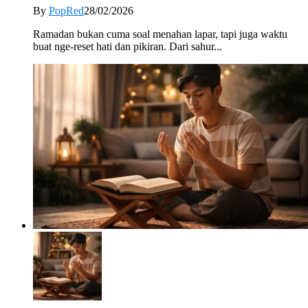
By
PopRed
28/02/2026
Ramadan bukan cuma soal menahan lapar, tapi juga waktu
buat nge-reset hati dan pikiran. Dari sahur...