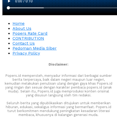
Home
About Us
Popers Rate Card
CONTRIBUTION
Contact Us
Pedoman Media Siber
Privacy Policy
Disclaimer:
Popers.id memperoleh, menyadur informasi dari berbagai sumber
berita terpercaya, baik dalam negeri maupun luar negeri,
kemudian melakukan penulisan ulang dengan gaya khas Popers.id
yang ringan dan sesuai dengan karakter pembaca popers.id (anak
muda). Selain itu, Popers.id juga memproduksi konten orisinal
yang disusun langsung oleh tim redaksi.
Seluruh berita yang dipublikasikan ditujukan untuk memberikan
hiburan, edukasi, sekaligus informasi yang bermanfaat. Popers.id
turut berkomitmen mendukung peningkatan kesadaran literasi
membaca, khususnya di kalangan generasi muda.