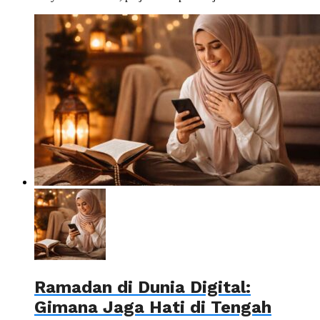
Ramadan di Dunia Digital:
Gimana Jaga Hati di Tengah