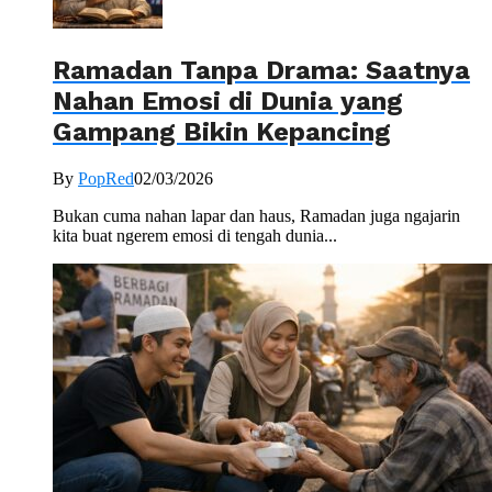
Ramadan Tanpa Drama: Saatnya
Nahan Emosi di Dunia yang
Gampang Bikin Kepancing
By
PopRed
02/03/2026
Bukan cuma nahan lapar dan haus, Ramadan juga ngajarin
kita buat ngerem emosi di tengah dunia...