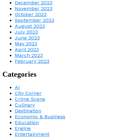
December 2023
November 2023
October 2023
September 2023
August 2023
July 2023
June 2023
May 2023
April 2023
March 2023
February 2023
Categories
AI
City Corner
Crime Scene
Culinary
Destination
Economic & Business
Education
Engine
Entertainment