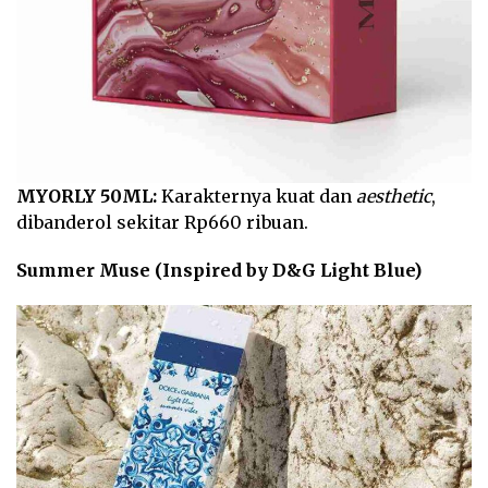
MYORLY 50ML:
Karakternya kuat dan
aesthetic
,
dibanderol sekitar Rp660 ribuan.
Summer Muse (Inspired by D&G Light Blue)