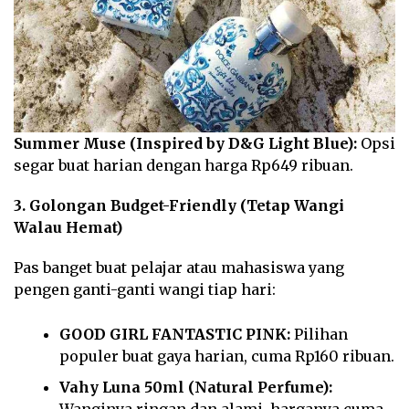
Summer Muse (Inspired by D&G Light Blue):
Opsi
segar buat harian dengan harga Rp649 ribuan.
3. Golongan Budget-Friendly (Tetap Wangi
Walau Hemat)
Pas banget buat pelajar atau mahasiswa yang
pengen ganti-ganti wangi tiap hari:
GOOD GIRL FANTASTIC PINK:
Pilihan
populer buat gaya harian, cuma Rp160 ribuan.
Vahy Luna 50ml (Natural Perfume):