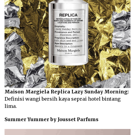
Maison Margiela Replica Lazy Sunday Morning:
Definisi wangi bersih kaya seprai hotel bintang
lima.
Summer Yummer by Jousset Parfums