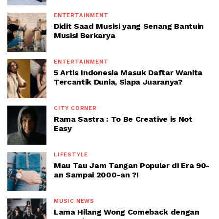
ENTERTAINMENT
Didit Saad Musisi yang Senang Bantuin
Musisi Berkarya
ENTERTAINMENT
5 Artis Indonesia Masuk Daftar Wanita
Tercantik Dunia, Siapa Juaranya?
CITY CORNER
Rama Sastra : To Be Creative is Not
Easy
LIFESTYLE
Mau Tau Jam Tangan Populer di Era 90-
an Sampai 2000-an ?!
MUSIC NEWS
Lama Hilang Wong Comeback dengan