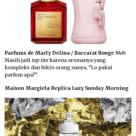
Parfums de Marly Delina / Baccarat Rouge 540:
Masih jadi
top tier
karena aromanya yang
kompleks dan bikin orang nanya, “Lo pakai
parfum apa?”.
Maison Margiela Replica Lazy Sunday Morning