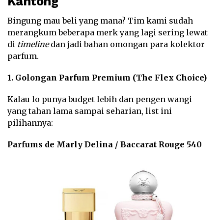
Kantong
Bingung mau beli yang mana? Tim kami sudah
merangkum beberapa merk yang lagi sering lewat
di
timeline
dan jadi bahan omongan para kolektor
parfum.
1. Golongan Parfum Premium (The Flex Choice)
Kalau lo punya budget lebih dan pengen wangi
yang tahan lama sampai seharian, list ini
pilihannya:
Parfums de Marly Delina / Baccarat Rouge 540