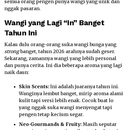
semua orang pengen punya wangi yang unik dan
nggak pasaran.
Wangi yang Lagi “In” Banget
Tahun Ini
Kalau dulu orang-orang suka wangi bunga yang
strong
banget, tahun 2026 arahnya sudah geser.
Sekarang, zamannya wangi yang lebih personal
dan punya cerita. Ini dia beberapa aroma yang lagi
naik daun:
Skin Scents:
Ini adalah juaranya tahun ini.
Wanginya lembut banget, mirip aroma alami
kulit tapi versi lebih enak. Cocok buat lo
yang nggak suka wangi menyengat tapi
pengen tetap kecium segar.
Neo-Gourmands & Fruity:
Masih seputar