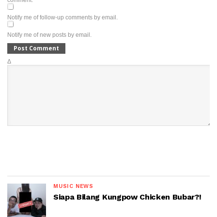
comment.
Notify me of follow-up comments by email.
Notify me of new posts by email.
Δ
MUSIC NEWS
Siapa Bilang Kungpow Chicken Bubar?!