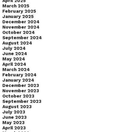
April 2025
March 2025
February 2025
January 2025
December 2024
November 2024
October 2024
September 2024
August 2024
July 2024
June 2024
May 2024
April 2024
March 2024
February 2024
January 2024
December 2023
November 2023
October 2023
September 2023
August 2023
July 2023
June 2023
May 2023
April 2023