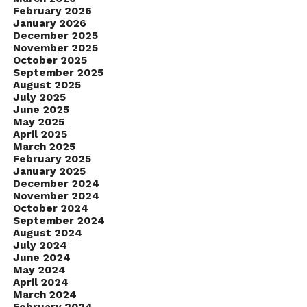
February 2026
January 2026
December 2025
November 2025
October 2025
September 2025
August 2025
July 2025
June 2025
May 2025
April 2025
March 2025
February 2025
January 2025
December 2024
November 2024
October 2024
September 2024
August 2024
July 2024
June 2024
May 2024
April 2024
March 2024