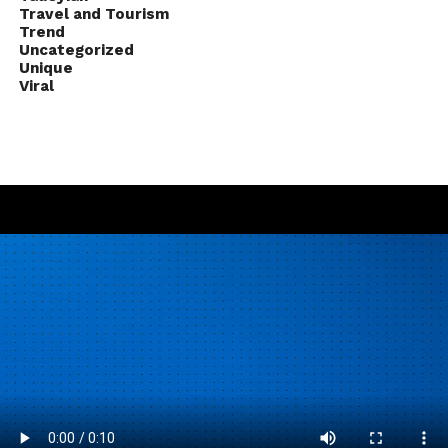
Travel and Tourism
Trend
Uncategorized
Unique
Viral