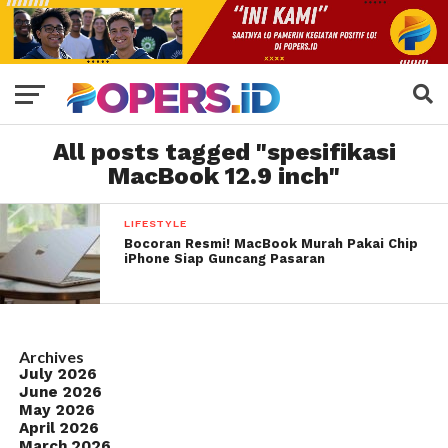
All posts tagged "spesifikasi
MacBook 12.9 inch"
LIFESTYLE
Bocoran Resmi! MacBook Murah Pakai Chip
iPhone Siap Guncang Pasaran
Archives
July 2026
June 2026
May 2026
April 2026
March 2026