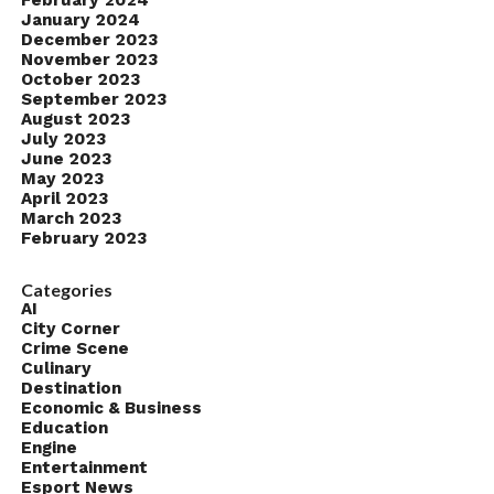
February 2024
January 2024
December 2023
November 2023
October 2023
September 2023
August 2023
July 2023
June 2023
May 2023
April 2023
March 2023
February 2023
Categories
AI
City Corner
Crime Scene
Culinary
Destination
Economic & Business
Education
Engine
Entertainment
Esport News