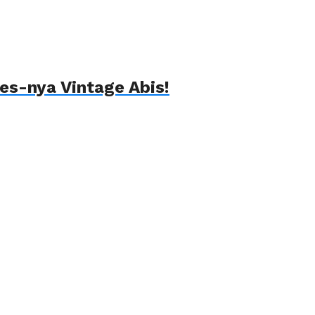
es-nya Vintage Abis!