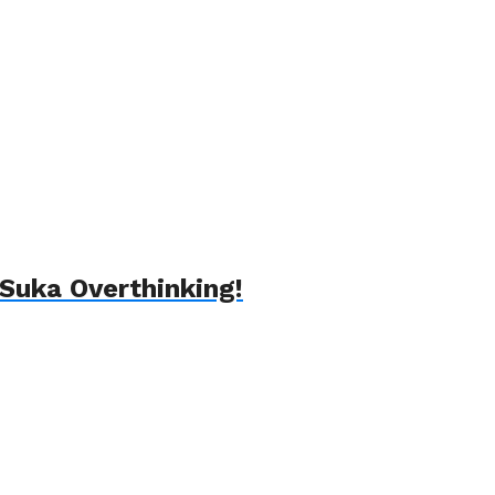
Suka Overthinking!