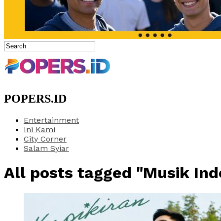
POPERS.ID
Entertainment
Ini Kami
City Corner
Salam Syiar
All posts tagged "Musik Ind