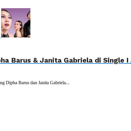
ha Barus & Janita Gabriela di Single
eng Dipha Barus dan Janita Gabriela...