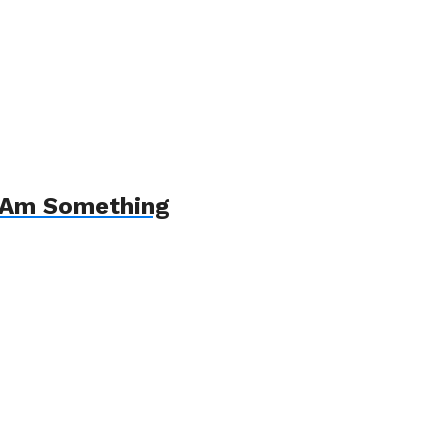
 I Am Something