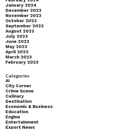
February 2024
January 2024
December 2023
November 2023
October 2023
September 2023
August 2023
July 2023
June 2023
May 2023
April 2023
March 2023
February 2023
Categories
AI
City Corner
Crime Scene
Culinary
Destination
Economic & Business
Education
Engine
Entertainment
Esport News