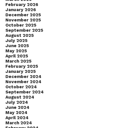
February 2026
January 2026
December 2025
November 2025
October 2025
September 2025
August 2025
July 2025
June 2025
May 2025
April 2025
March 2025
February 2025
January 2025
December 2024
November 2024
October 2024
September 2024
August 2024
July 2024
June 2024
May 2024
April 2024
March 2024