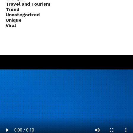
Travel and Tourism
Trend
Uncategorized
Unique
Viral