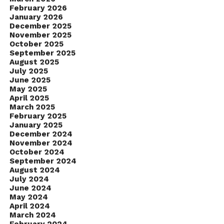
February 2026
January 2026
December 2025
November 2025
October 2025
September 2025
August 2025
July 2025
June 2025
May 2025
April 2025
March 2025
February 2025
January 2025
December 2024
November 2024
October 2024
September 2024
August 2024
July 2024
June 2024
May 2024
April 2024
March 2024