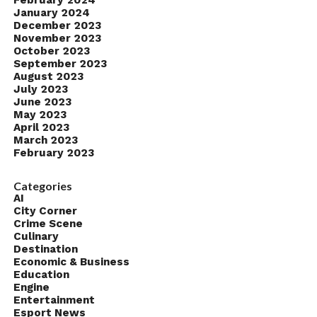
February 2024
January 2024
December 2023
November 2023
October 2023
September 2023
August 2023
July 2023
June 2023
May 2023
April 2023
March 2023
February 2023
Categories
AI
City Corner
Crime Scene
Culinary
Destination
Economic & Business
Education
Engine
Entertainment
Esport News