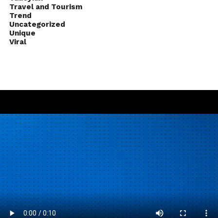
Travel and Tourism
Trend
Uncategorized
Unique
Viral