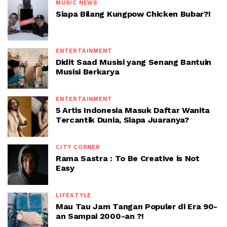
MUSIC NEWS
Siapa Bilang Kungpow Chicken Bubar?!
ENTERTAINMENT
Didit Saad Musisi yang Senang Bantuin
Musisi Berkarya
ENTERTAINMENT
5 Artis Indonesia Masuk Daftar Wanita
Tercantik Dunia, Siapa Juaranya?
CITY CORNER
Rama Sastra : To Be Creative is Not
Easy
LIFESTYLE
Mau Tau Jam Tangan Populer di Era 90-
an Sampai 2000-an ?!