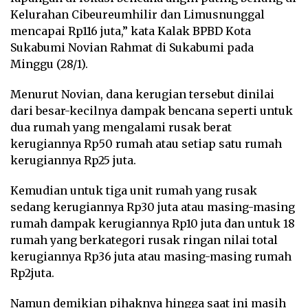
Kelurahan Cibeureumhilir dan Limusnunggal
mencapai Rp116 juta,” kata Kalak BPBD Kota
Sukabumi Novian Rahmat di Sukabumi pada
Minggu (28/1).
Menurut Novian, dana kerugian tersebut dinilai
dari besar-kecilnya dampak bencana seperti untuk
dua rumah yang mengalami rusak berat
kerugiannya Rp50 rumah atau setiap satu rumah
kerugiannya Rp25 juta.
Kemudian untuk tiga unit rumah yang rusak
sedang kerugiannya Rp30 juta atau masing-masing
rumah dampak kerugiannya Rp10 juta dan untuk 18
rumah yang berkategori rusak ringan nilai total
kerugiannya Rp36 juta atau masing-masing rumah
Rp2juta.
Namun demikian pihaknya hingga saat ini masih