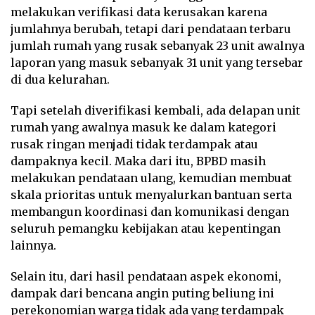
melakukan verifikasi data kerusakan karena
jumlahnya berubah, tetapi dari pendataan terbaru
jumlah rumah yang rusak sebanyak 23 unit awalnya
laporan yang masuk sebanyak 31 unit yang tersebar
di dua kelurahan.
Tapi setelah diverifikasi kembali, ada delapan unit
rumah yang awalnya masuk ke dalam kategori
rusak ringan menjadi tidak terdampak atau
dampaknya kecil. Maka dari itu, BPBD masih
melakukan pendataan ulang, kemudian membuat
skala prioritas untuk menyalurkan bantuan serta
membangun koordinasi dan komunikasi dengan
seluruh pemangku kebijakan atau kepentingan
lainnya.
Selain itu, dari hasil pendataan aspek ekonomi,
dampak dari bencana angin puting beliung ini
perekonomian warga tidak ada yang terdampak