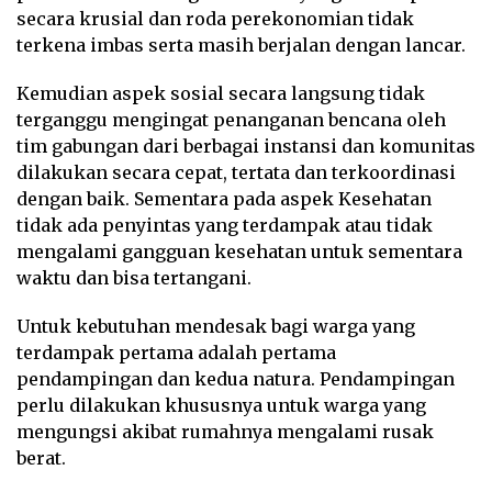
secara krusial dan roda perekonomian tidak
terkena imbas serta masih berjalan dengan lancar.
Kemudian aspek sosial secara langsung tidak
terganggu mengingat penanganan bencana oleh
tim gabungan dari berbagai instansi dan komunitas
dilakukan secara cepat, tertata dan terkoordinasi
dengan baik. Sementara pada aspek Kesehatan
tidak ada penyintas yang terdampak atau tidak
mengalami gangguan kesehatan untuk sementara
waktu dan bisa tertangani.
Untuk kebutuhan mendesak bagi warga yang
terdampak pertama adalah pertama
pendampingan dan kedua natura. Pendampingan
perlu dilakukan khususnya untuk warga yang
mengungsi akibat rumahnya mengalami rusak
berat.