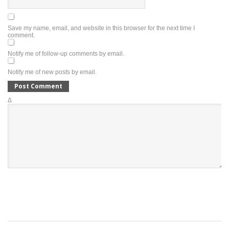
Save my name, email, and website in this browser for the next time I
comment.
Notify me of follow-up comments by email.
Notify me of new posts by email.
Δ