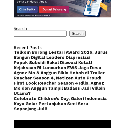
Search
Search
Recent Posts
Telkom Borong Lestari Award 2026, Jurus
Bangun Digital Leaders Diapresiasi
Pupuk Subsidi Bakal Diawasi Ketat!
Kejaksaan RI Luncurkan EWS Jaga Desa
Agnez Mo & Anggun Bikin Heboh di Trailer
Reacher Season 4, Netizen Auto Proud!
First Look Reacher Season 4 Rilis, Agnez
Mo dan Anggun Tampil Badass Jadi Villain
Utama?
Celebrate Children’s Day, Galeri Indonesia
Kaya Gelar Pertunjukan Seni Seru
Sepanjang Juli!