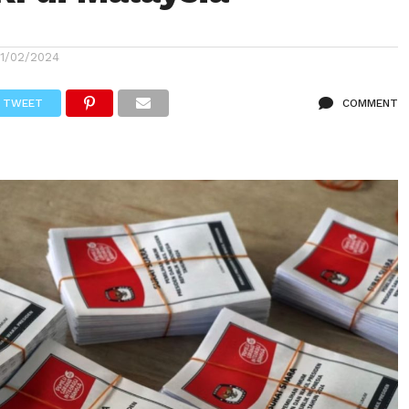
11/02/2024
TWEET
COMMENT