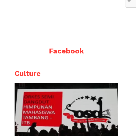
Facebook
Culture