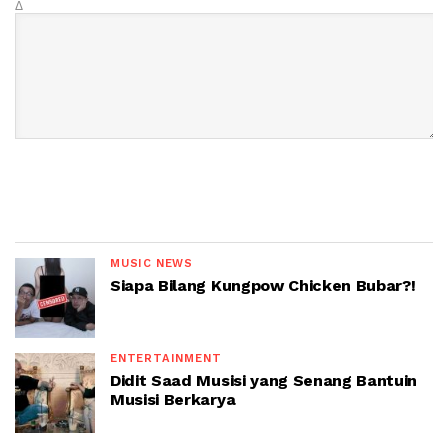
Δ
MUSIC NEWS
Siapa Bilang Kungpow Chicken Bubar?!
ENTERTAINMENT
Didit Saad Musisi yang Senang Bantuin
Musisi Berkarya