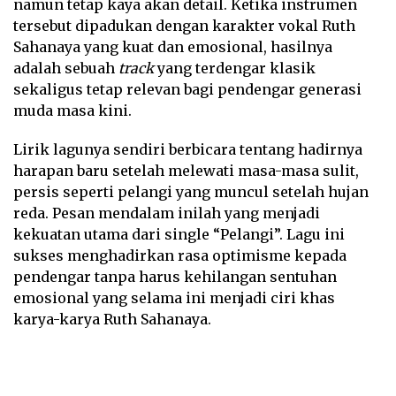
namun tetap kaya akan detail. Ketika instrumen
tersebut dipadukan dengan karakter vokal Ruth
Sahanaya yang kuat dan emosional, hasilnya
adalah sebuah
track
yang terdengar klasik
sekaligus tetap relevan bagi pendengar generasi
muda masa kini.
Lirik lagunya sendiri berbicara tentang hadirnya
harapan baru setelah melewati masa-masa sulit,
persis seperti pelangi yang muncul setelah hujan
reda. Pesan mendalam inilah yang menjadi
kekuatan utama dari single “Pelangi”. Lagu ini
sukses menghadirkan rasa optimisme kepada
pendengar tanpa harus kehilangan sentuhan
emosional yang selama ini menjadi ciri khas
karya-karya Ruth Sahanaya.