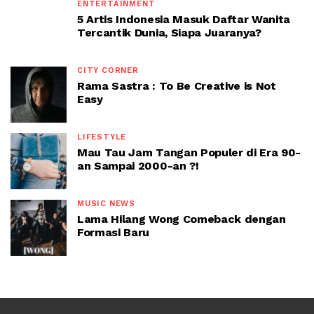
ENTERTAINMENT
5 Artis Indonesia Masuk Daftar Wanita
Tercantik Dunia, Siapa Juaranya?
CITY CORNER
Rama Sastra : To Be Creative is Not
Easy
LIFESTYLE
Mau Tau Jam Tangan Populer di Era 90-
an Sampai 2000-an ?!
MUSIC NEWS
Lama Hilang Wong Comeback dengan
Formasi Baru