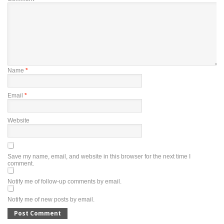
Name
*
Email
*
Website
Save my name, email, and website in this browser for the next time I
comment.
Notify me of follow-up comments by email.
Notify me of new posts by email.