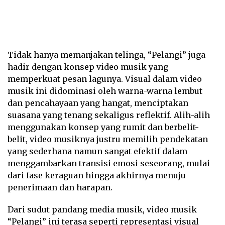
Tidak hanya memanjakan telinga, “Pelangi” juga
hadir dengan konsep video musik yang
memperkuat pesan lagunya. Visual dalam video
musik ini didominasi oleh warna-warna lembut
dan pencahayaan yang hangat, menciptakan
suasana yang tenang sekaligus reflektif. Alih-alih
menggunakan konsep yang rumit dan berbelit-
belit, video musiknya justru memilih pendekatan
yang sederhana namun sangat efektif dalam
menggambarkan transisi emosi seseorang, mulai
dari fase keraguan hingga akhirnya menuju
penerimaan dan harapan.
Dari sudut pandang media musik, video musik
“Pelangi” ini terasa seperti representasi visual