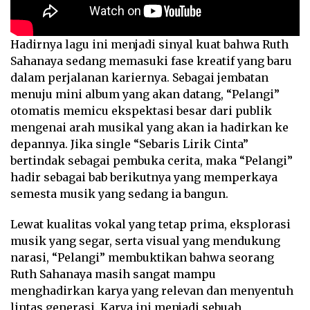
Hadirnya lagu ini menjadi sinyal kuat bahwa Ruth
Sahanaya sedang memasuki fase kreatif yang baru
dalam perjalanan kariernya. Sebagai jembatan
menuju mini album yang akan datang, “Pelangi”
otomatis memicu ekspektasi besar dari publik
mengenai arah musikal yang akan ia hadirkan ke
depannya. Jika single “Sebaris Lirik Cinta”
bertindak sebagai pembuka cerita, maka “Pelangi”
hadir sebagai bab berikutnya yang memperkaya
semesta musik yang sedang ia bangun.
Lewat kualitas vokal yang tetap prima, eksplorasi
musik yang segar, serta visual yang mendukung
narasi, “Pelangi” membuktikan bahwa seorang
Ruth Sahanaya masih sangat mampu
menghadirkan karya yang relevan dan menyentuh
lintas generasi. Karya ini menjadi sebuah