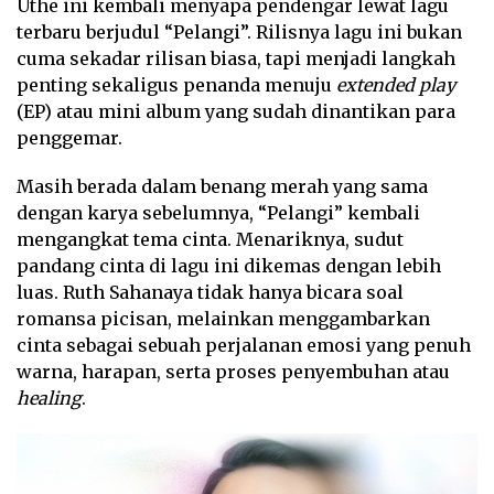
Uthe ini kembali menyapa pendengar lewat lagu
terbaru berjudul “Pelangi”. Rilisnya lagu ini bukan
cuma sekadar rilisan biasa, tapi menjadi langkah
penting sekaligus penanda menuju
extended play
(EP) atau mini album yang sudah dinantikan para
penggemar.
Masih berada dalam benang merah yang sama
dengan karya sebelumnya, “Pelangi” kembali
mengangkat tema cinta. Menariknya, sudut
pandang cinta di lagu ini dikemas dengan lebih
luas. Ruth Sahanaya tidak hanya bicara soal
romansa picisan, melainkan menggambarkan
cinta sebagai sebuah perjalanan emosi yang penuh
warna, harapan, serta proses penyembuhan atau
healing
.