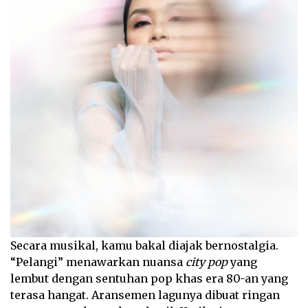
Secara musikal, kamu bakal diajak bernostalgia.
“Pelangi” menawarkan nuansa
city pop
yang
lembut dengan sentuhan pop khas era 80-an yang
terasa hangat. Aransemen lagunya dibuat ringan