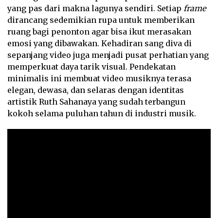
yang pas dari makna lagunya sendiri. Setiap
frame
dirancang sedemikian rupa untuk memberikan
ruang bagi penonton agar bisa ikut merasakan
emosi yang dibawakan. Kehadiran sang diva di
sepanjang video juga menjadi pusat perhatian yang
memperkuat daya tarik visual. Pendekatan
minimalis ini membuat video musiknya terasa
elegan, dewasa, dan selaras dengan identitas
artistik Ruth Sahanaya yang sudah terbangun
kokoh selama puluhan tahun di industri musik.