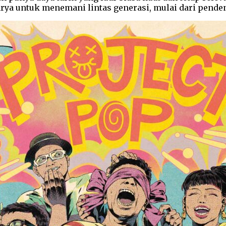
arya untuk menemani lintas generasi, mulai dari pende