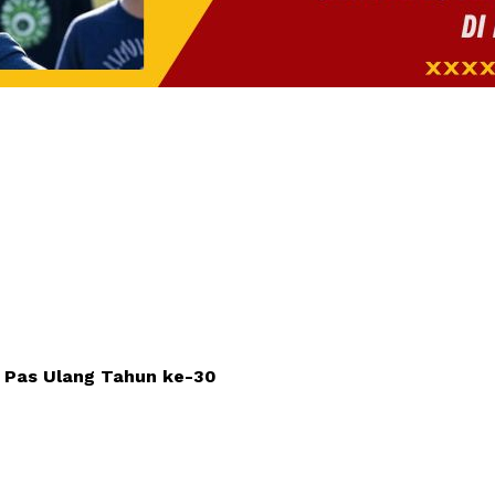
ay Pas Ulang Tahun ke-30