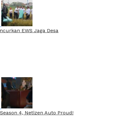
Luncurkan EWS Jaga Desa
Season 4, Netizen Auto Proud!