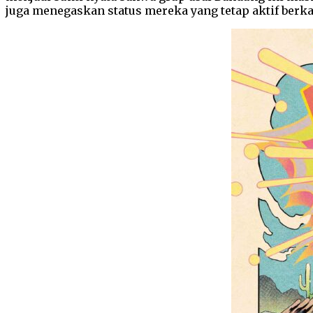
juga menegaskan status mereka yang tetap aktif berk