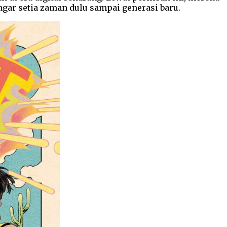
ngar setia zaman dulu sampai generasi baru.