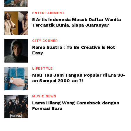
ENTERTAINMENT
5 Artis Indonesia Masuk Daftar Wanita
Tercantik Dunia, Siapa Juaranya?
CITY CORNER
Rama Sastra : To Be Creative is Not
Easy
LIFESTYLE
Mau Tau Jam Tangan Populer di Era 90-
an Sampai 2000-an ?!
MUSIC NEWS
Lama Hilang Wong Comeback dengan
Formasi Baru