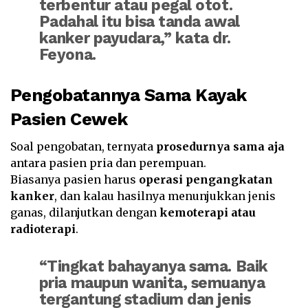
terbentur atau pegal otot.
Padahal itu bisa tanda awal
kanker payudara,” kata dr.
Feyona.
Pengobatannya Sama Kayak
Pasien Cewek
Soal pengobatan, ternyata
prosedurnya sama aja
antara pasien pria dan perempuan.
Biasanya pasien harus
operasi pengangkatan
kanker
, dan kalau hasilnya menunjukkan jenis
ganas, dilanjutkan dengan
kemoterapi atau
radioterapi
.
“Tingkat bahayanya sama. Baik
pria maupun wanita, semuanya
tergantung stadium dan jenis