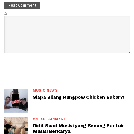
Δ
MUSIC NEWS
Siapa Bilang Kungpow Chicken Bubar?!
ENTERTAINMENT
Didit Saad Musisi yang Senang Bantuin
Musisi Berkarya