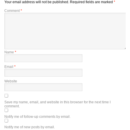
Your email address will not be published.
Required fields are marked
*
Comment
*
Name
*
Email
*
Website
Save my name, email, and website in this browser for the next time I
comment.
Notify me of follow-up comments by email.
Notify me of new posts by email.