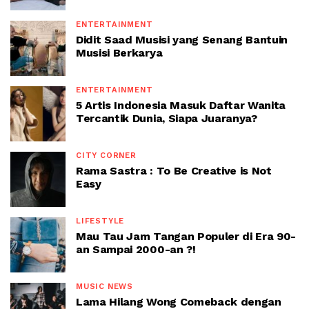
ENTERTAINMENT
Didit Saad Musisi yang Senang Bantuin
Musisi Berkarya
ENTERTAINMENT
5 Artis Indonesia Masuk Daftar Wanita
Tercantik Dunia, Siapa Juaranya?
CITY CORNER
Rama Sastra : To Be Creative is Not
Easy
LIFESTYLE
Mau Tau Jam Tangan Populer di Era 90-
an Sampai 2000-an ?!
MUSIC NEWS
Lama Hilang Wong Comeback dengan