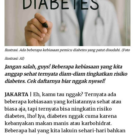
Ilustrasi. Ada beberapa kebiasaan pemicu diabetes yang patut disudahi. (Foto
ilustrasi: AI)
Jangan salah, guys! Beberapa kebiasaan yang kita
anggap sehat ternyata diam-diam tingkatkan risiko
diabetes. Cek daftarnya biar nggak nyesel!
JAKARTA
| Eh, kamu tau nggak? Ternyata ada
beberapa kebiasaan yang keliatannya sehat atau
biasa aja, tapi ternyata bisa ningkatin risiko
diabetes, lho! Iya, diabetes nggak cuma karena
kebanyakan makan manis atau karbohidrat.
Beberapa hal yang kita lakuin sehari-hari bahkan