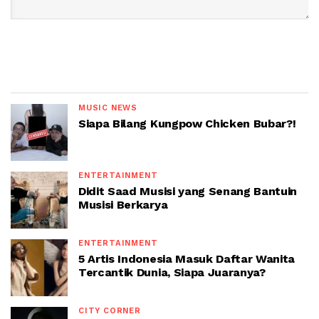
MUSIC NEWS
Siapa Bilang Kungpow Chicken Bubar?!
ENTERTAINMENT
Didit Saad Musisi yang Senang Bantuin
Musisi Berkarya
ENTERTAINMENT
5 Artis Indonesia Masuk Daftar Wanita
Tercantik Dunia, Siapa Juaranya?
CITY CORNER