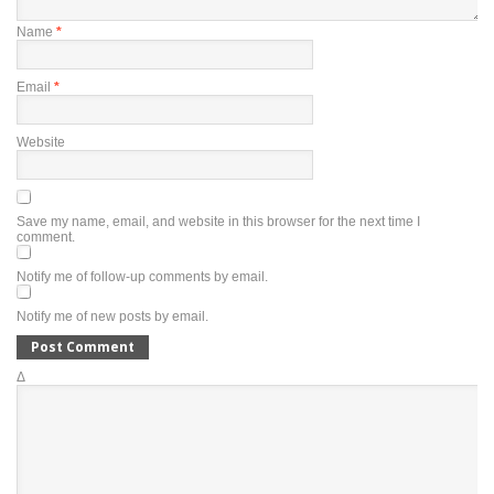
Name
*
Email
*
Website
Save my name, email, and website in this browser for the next time I
comment.
Notify me of follow-up comments by email.
Notify me of new posts by email.
Δ