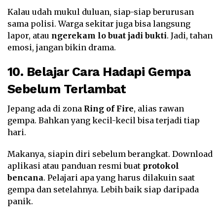
Kalau udah mukul duluan, siap-siap berurusan
sama polisi. Warga sekitar juga bisa langsung
lapor, atau
ngerekam lo buat jadi bukti
. Jadi, tahan
emosi, jangan bikin drama.
10. Belajar Cara Hadapi Gempa
Sebelum Terlambat
Jepang ada di zona
Ring of Fire
, alias rawan
gempa. Bahkan yang kecil-kecil bisa terjadi tiap
hari.
Makanya, siapin diri sebelum berangkat. Download
aplikasi atau panduan resmi buat
protokol
bencana
. Pelajari apa yang harus dilakuin saat
gempa dan setelahnya. Lebih baik siap daripada
panik.