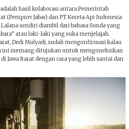
 adalah hasil kolaborasi antara Pemerintah
rat (Pemprov Jabar) dan PT Kereta Api Indonesia
 Lalana sendiri diambil dari bahasa Sunda yang
ara” atau laki-laki yang suka menjelajah.
arat, Dedi Mulyadi, sudah mengonfirmasi kalau
ta ini memang ditujukan untuk mengoneksikan
 di Jawa Barat dengan cara yang lebih santai dan