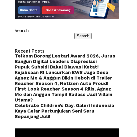
Search
Search
Recent Posts
Telkom Borong Lestari Award 2026, Jurus
Bangun Digital Leaders Diapresiasi
Pupuk Subsidi Bakal Diawasi Ketat!
Kejaksaan RI Luncurkan EWS Jaga Desa
Agnez Mo & Anggun Bikin Heboh di Trailer
Reacher Season 4, Netizen Auto Proud!
First Look Reacher Season 4 Rilis, Agnez
Mo dan Anggun Tampil Badass Jadi Villain
Utama?
Celebrate Children’s Day, Galeri Indonesia
Kaya Gelar Pertunjukan Seni Seru
Sepanjang Juli!