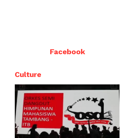
Facebook
Culture