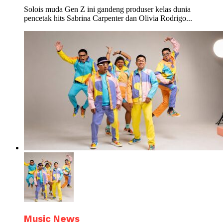
Solois muda Gen Z ini gandeng produser kelas dunia
pencetak hits Sabrina Carpenter dan Olivia Rodrigo...
Music News