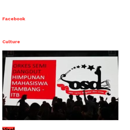
Facebook
Culture