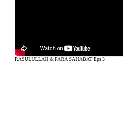
RASULULLAH & PARA SAHABAT Eps 3