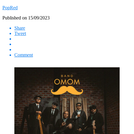
PopRed
Published on
15/09/2023
Share
Tweet
Comment