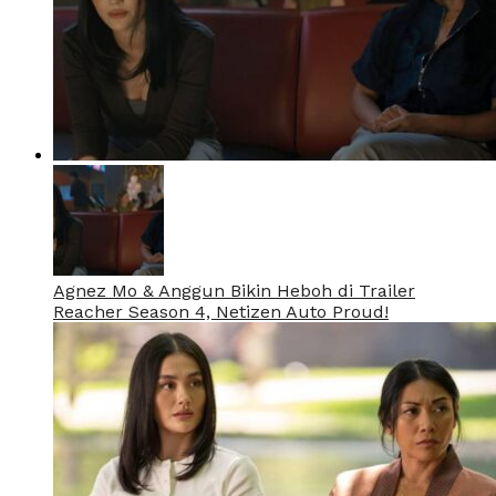
Agnez Mo & Anggun Bikin Heboh di Trailer
Reacher Season 4, Netizen Auto Proud!