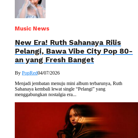
Music News
New Era! Ruth Sahanaya Rilis
Pelangi, Bawa Vibe City Pop 80-
an yang Fresh Banget
By
PopRed
04/07/2026
Menjadi jembatan menuju mini album terbarunya, Ruth
Sahanaya kembali lewat single “Pelangi” yang
menggabungkan nostalgia era...