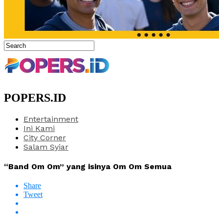
POPERS.ID
Entertainment
Ini Kami
City Corner
Salam Syiar
“Band Om Om” yang isinya Om Om Semua
Share
Tweet