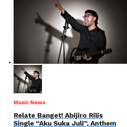
Music News
Relate Banget! Abijiro Rilis
Single “Aku Suka Juli”, Anthem