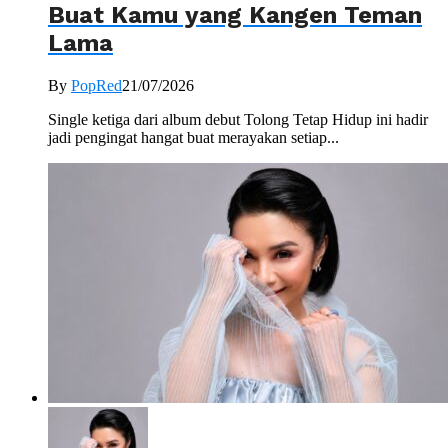
Buat Kamu yang Kangen Teman
Lama
By
PopRed
21/07/2026
Single ketiga dari album debut Tolong Tetap Hidup ini hadir
jadi pengingat hangat buat merayakan setiap...