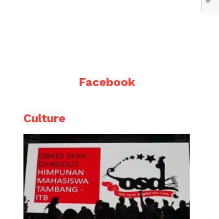
Facebook
Culture