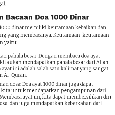
al.
 Bacaan Doa 1000 Dinar
 1000 dinar memiliki keutamaan kebaikan dan
rang yang membacanya. Keutamaan-keutamaan
in yaitu:
n pahala besar: Dengan membaca doa ayat
 kita akan mendapatkan pahala besar dari Allah
 ayat ini adalah salah satu kalimat yang sangat
m Al-Quran.
n dosa: Doa ayat 1000 dinar juga dapat
kita untuk mendapatkan pengampunan dari
 Membaca ayat ini, kita dapat membersihkan diri
dosa, dan juga mendapatkan keberkahan dari