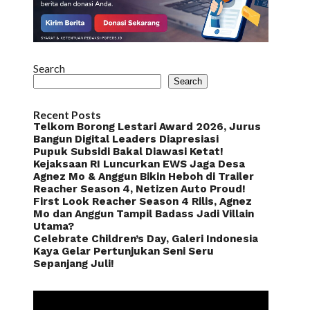
Search
Search
Recent Posts
Telkom Borong Lestari Award 2026, Jurus
Bangun Digital Leaders Diapresiasi
Pupuk Subsidi Bakal Diawasi Ketat!
Kejaksaan RI Luncurkan EWS Jaga Desa
Agnez Mo & Anggun Bikin Heboh di Trailer
Reacher Season 4, Netizen Auto Proud!
First Look Reacher Season 4 Rilis, Agnez
Mo dan Anggun Tampil Badass Jadi Villain
Utama?
Celebrate Children’s Day, Galeri Indonesia
Kaya Gelar Pertunjukan Seni Seru
Sepanjang Juli!