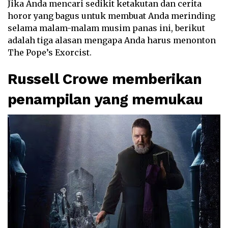
Jika Anda mencari sedikit ketakutan dan cerita
horor yang bagus untuk membuat Anda merinding
selama malam-malam musim panas ini, berikut
adalah tiga alasan mengapa Anda harus menonton
The Pope’s Exorcist.
Russell Crowe memberikan
penampilan yang memukau