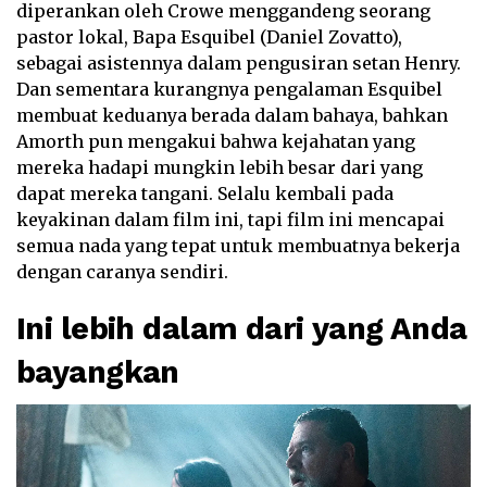
diperankan oleh Crowe menggandeng seorang
pastor lokal, Bapa Esquibel (Daniel Zovatto),
sebagai asistennya dalam pengusiran setan Henry.
Dan sementara kurangnya pengalaman Esquibel
membuat keduanya berada dalam bahaya, bahkan
Amorth pun mengakui bahwa kejahatan yang
mereka hadapi mungkin lebih besar dari yang
dapat mereka tangani. Selalu kembali pada
keyakinan dalam film ini, tapi film ini mencapai
semua nada yang tepat untuk membuatnya bekerja
dengan caranya sendiri.
Ini lebih dalam dari yang Anda
bayangkan