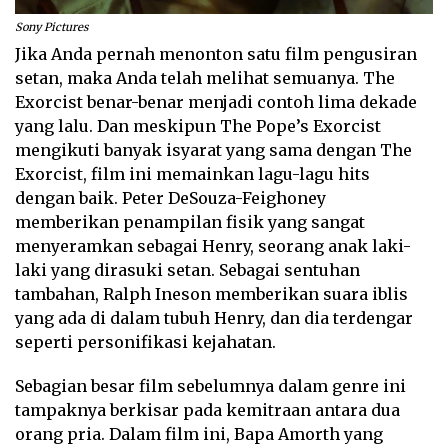
Sony Pictures
Jika Anda pernah menonton satu film pengusiran
setan, maka Anda telah melihat semuanya. The
Exorcist benar-benar menjadi contoh lima dekade
yang lalu. Dan meskipun The Pope’s Exorcist
mengikuti banyak isyarat yang sama dengan The
Exorcist, film ini memainkan lagu-lagu hits
dengan baik. Peter DeSouza-Feighoney
memberikan penampilan fisik yang sangat
menyeramkan sebagai Henry, seorang anak laki-
laki yang dirasuki setan. Sebagai sentuhan
tambahan, Ralph Ineson memberikan suara iblis
yang ada di dalam tubuh Henry, dan dia terdengar
seperti personifikasi kejahatan.
Sebagian besar film sebelumnya dalam genre ini
tampaknya berkisar pada kemitraan antara dua
orang pria. Dalam film ini, Bapa Amorth yang