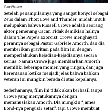
Sony Pictures
Setelah penampilannya yang sangat konyol sebagai
Zeus dalam Thor: Love and Thunder, mudah untuk
melupakan bahwa Russell Crowe adalah seorang
aktor pemenang Oscar. Tidak demikian halnya
dalam The Pope’s Exorcist. Crowe menghayati
perannya sebagai Pastor Gabriele Amorth, dan dia
memberikan gravitasi pada film ini dengan
memperlakukan kejadian-kejadiannya secara
serius. Namun Crowe juga membiarkan Amorth
memiliki beberapa momen yang ringan, dan juga
kerentanan ketika menjadi jelas bahwa bahkan
veteran ini mungkin berada di atas kepalanya.
Sederhananya, film ini tidak akan berhasil tanpa
Crowe yang menyatukannya dengan
memanusiakan Amorth. Dia mungkin “James
Bond-nya pengusir setan”, tapi Crowe membuat