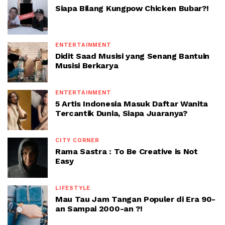
Siapa Bilang Kungpow Chicken Bubar?!
ENTERTAINMENT
Didit Saad Musisi yang Senang Bantuin
Musisi Berkarya
ENTERTAINMENT
5 Artis Indonesia Masuk Daftar Wanita
Tercantik Dunia, Siapa Juaranya?
CITY CORNER
Rama Sastra : To Be Creative is Not
Easy
LIFESTYLE
Mau Tau Jam Tangan Populer di Era 90-
an Sampai 2000-an ?!