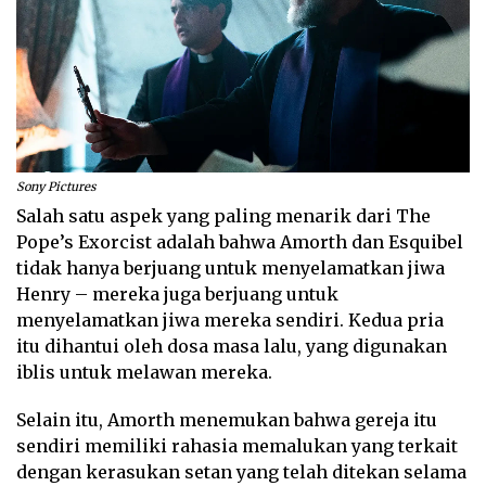
Sony Pictures
Salah satu aspek yang paling menarik dari The
Pope’s Exorcist adalah bahwa Amorth dan Esquibel
tidak hanya berjuang untuk menyelamatkan jiwa
Henry – mereka juga berjuang untuk
menyelamatkan jiwa mereka sendiri. Kedua pria
itu dihantui oleh dosa masa lalu, yang digunakan
iblis untuk melawan mereka.
Selain itu, Amorth menemukan bahwa gereja itu
sendiri memiliki rahasia memalukan yang terkait
dengan kerasukan setan yang telah ditekan selama