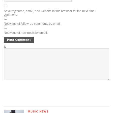
Save my name, email, and website in this browser for the next time I
comment.
Notify me of follow-up comments by email.
Notify me of new posts by email.
Δ
MUSIC NEWS