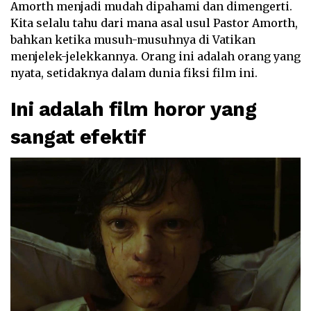
Amorth menjadi mudah dipahami dan dimengerti.
Kita selalu tahu dari mana asal usul Pastor Amorth,
bahkan ketika musuh-musuhnya di Vatikan
menjelek-jelekkannya. Orang ini adalah orang yang
nyata, setidaknya dalam dunia fiksi film ini.
Ini adalah film horor yang
sangat efektif