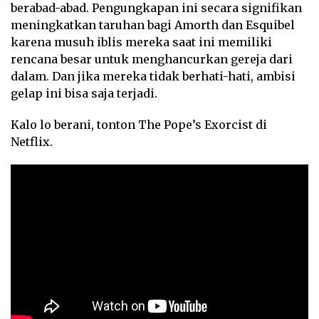
berabad-abad. Pengungkapan ini secara signifikan
meningkatkan taruhan bagi Amorth dan Esquibel
karena musuh iblis mereka saat ini memiliki
rencana besar untuk menghancurkan gereja dari
dalam. Dan jika mereka tidak berhati-hati, ambisi
gelap ini bisa saja terjadi.
Kalo lo berani, tonton The Pope’s Exorcist di
Netflix.