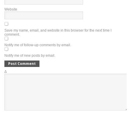
Website
Save my name, email, and website in this browser for the next time I
comment.
Notify me of follow-up comments by email.
Notify me of new posts by email.
Δ