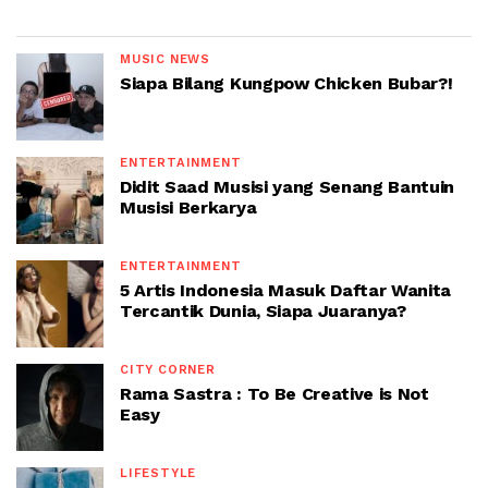
MUSIC NEWS
Siapa Bilang Kungpow Chicken Bubar?!
ENTERTAINMENT
Didit Saad Musisi yang Senang Bantuin
Musisi Berkarya
ENTERTAINMENT
5 Artis Indonesia Masuk Daftar Wanita
Tercantik Dunia, Siapa Juaranya?
CITY CORNER
Rama Sastra : To Be Creative is Not
Easy
LIFESTYLE