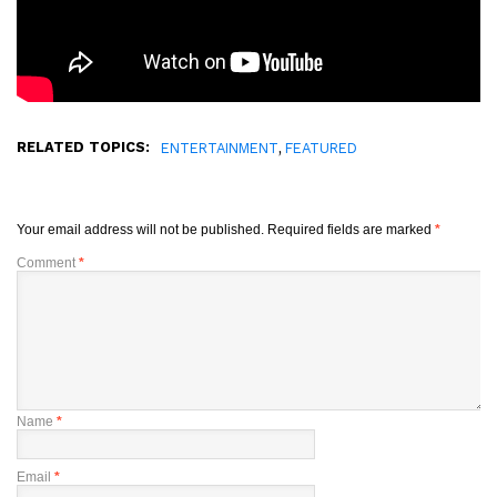
RELATED TOPICS:
,
ENTERTAINMENT
FEATURED
Your email address will not be published.
Required fields are marked
*
Comment
*
Name
*
Email
*