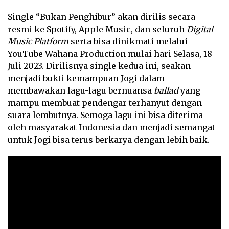
Single “Bukan Penghibur” akan dirilis secara
resmi ke Spotify, Apple Music, dan seluruh
Digital
Music Platform
serta bisa dinikmati melalui
YouTube Wahana Production mulai hari Selasa, 18
Juli 2023. Dirilisnya single kedua ini, seakan
menjadi bukti kemampuan Jogi dalam
membawakan lagu-lagu bernuansa
ballad
yang
mampu membuat pendengar terhanyut dengan
suara lembutnya. Semoga lagu ini bisa diterima
oleh masyarakat Indonesia dan menjadi semangat
untuk Jogi bisa terus berkarya dengan lebih baik.