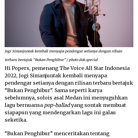
Jogi Simanjuntak kembali menyapa pendengar setianya dengan rilisan
terbaru bertajuk “Bukan Penghibur” / photo dok.special
Hi Popers, pemenang The Voice All Star Indonesia
2022, Jogi Simanjuntak kembali menyapa
pendengar setianya dengan rilisan terbaru bertajuk
“Bukan Penghibur”. Sama seperti karya
sebelumnya, solois asal Medan ini menyuguhkan
lagu bernuansa
pop-ballad
yang sontak membuat
siapapun yang mendengarkan lagu ini galau
seketika.
“Bukan Penghibur” menceritakan tentang