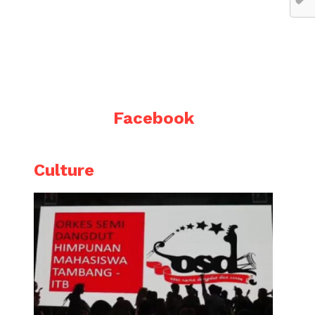
Facebook
Culture