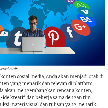
 sosial media
konten sosial media, Anda akan menjadi otak di
onten yang menarik dan relevan di platform
Anda akan mengembangkan rencana konten,
-ide kreatif, dan bekerja sama dengan tim
si materi visual dan tulisan yang menarik.