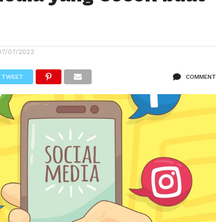
07/07/2023
TWEET
COMMENT