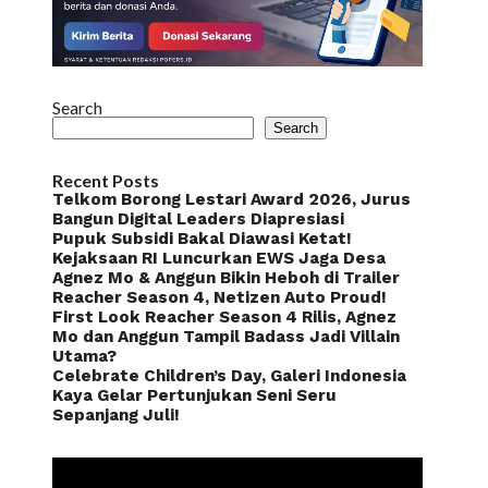
Search
Search
Recent Posts
Telkom Borong Lestari Award 2026, Jurus
Bangun Digital Leaders Diapresiasi
Pupuk Subsidi Bakal Diawasi Ketat!
Kejaksaan RI Luncurkan EWS Jaga Desa
Agnez Mo & Anggun Bikin Heboh di Trailer
Reacher Season 4, Netizen Auto Proud!
First Look Reacher Season 4 Rilis, Agnez
Mo dan Anggun Tampil Badass Jadi Villain
Utama?
Celebrate Children’s Day, Galeri Indonesia
Kaya Gelar Pertunjukan Seni Seru
Sepanjang Juli!