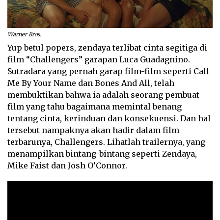
Warner Bros.
Yup betul popers, zendaya terlibat cinta segitiga di
film “Challengers” garapan Luca Guadagnino.
Sutradara yang pernah garap film-film seperti Call
Me By Your Name dan Bones And All, telah
membuktikan bahwa ia adalah seorang pembuat
film yang tahu bagaimana memintal benang
tentang cinta, kerinduan dan konsekuensi. Dan hal
tersebut nampaknya akan hadir dalam film
terbarunya, Challengers. Lihatlah trailernya, yang
menampilkan bintang-bintang seperti Zendaya,
Mike Faist dan Josh O’Connor.