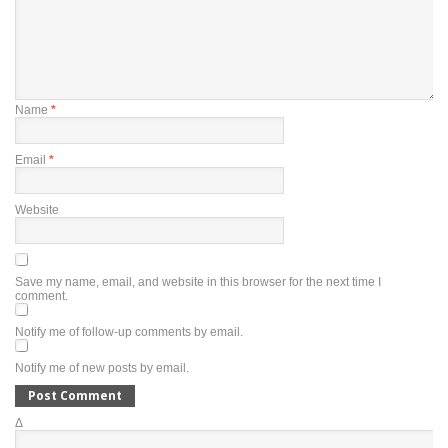
Name
*
Email
*
Website
Save my name, email, and website in this browser for the next time I
comment.
Notify me of follow-up comments by email.
Notify me of new posts by email.
Δ