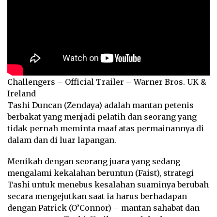
Challengers – Official Trailer – Warner Bros. UK &
Ireland
Tashi Duncan (Zendaya) adalah mantan petenis
berbakat yang menjadi pelatih dan seorang yang
tidak pernah meminta maaf atas permainannya di
dalam dan di luar lapangan.
Menikah dengan seorang juara yang sedang
mengalami kekalahan beruntun (Faist), strategi
Tashi untuk menebus kesalahan suaminya berubah
secara mengejutkan saat ia harus berhadapan
dengan Patrick (O’Connor) – mantan sahabat dan