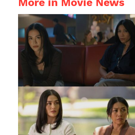
More in Movie News