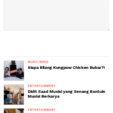
MUSIC NEWS
Siapa Bilang Kungpow Chicken Bubar?!
ENTERTAINMENT
Didit Saad Musisi yang Senang Bantuin
Musisi Berkarya
ENTERTAINMENT