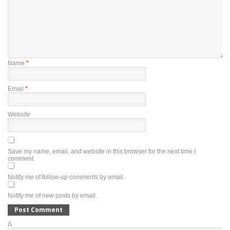
Name
*
Email
*
Website
Save my name, email, and website in this browser for the next time I
comment.
Notify me of follow-up comments by email.
Notify me of new posts by email.
Δ