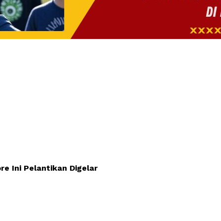
 Ini Pelantikan Digelar