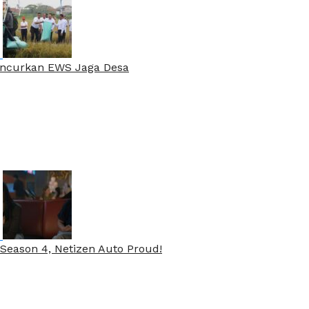
Luncurkan EWS Jaga Desa
Season 4, Netizen Auto Proud!