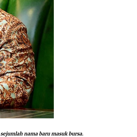
n sejumlah nama baru masuk bursa.