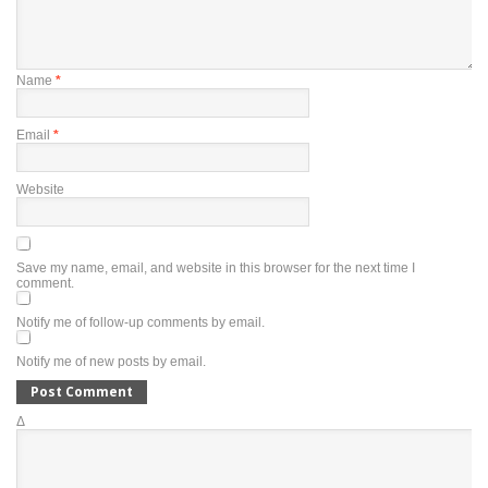
Name
*
Email
*
Website
Save my name, email, and website in this browser for the next time I
comment.
Notify me of follow-up comments by email.
Notify me of new posts by email.
Δ