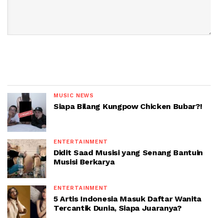
MUSIC NEWS
Siapa Bilang Kungpow Chicken Bubar?!
ENTERTAINMENT
Didit Saad Musisi yang Senang Bantuin
Musisi Berkarya
ENTERTAINMENT
5 Artis Indonesia Masuk Daftar Wanita
Tercantik Dunia, Siapa Juaranya?