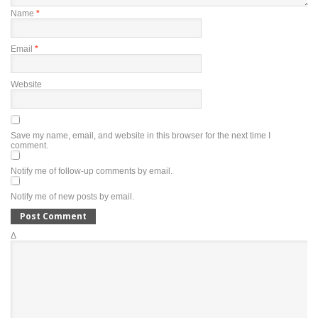
Name
*
Email
*
Website
Save my name, email, and website in this browser for the next time I
comment.
Notify me of follow-up comments by email.
Notify me of new posts by email.
Δ