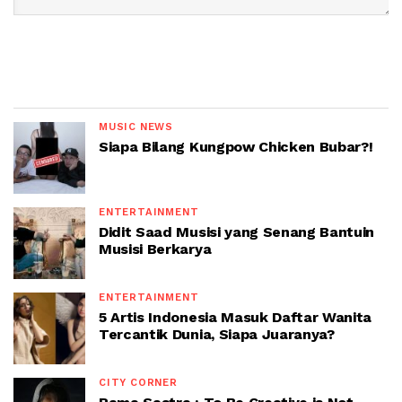
MUSIC NEWS
Siapa Bilang Kungpow Chicken Bubar?!
ENTERTAINMENT
Didit Saad Musisi yang Senang Bantuin
Musisi Berkarya
ENTERTAINMENT
5 Artis Indonesia Masuk Daftar Wanita
Tercantik Dunia, Siapa Juaranya?
CITY CORNER