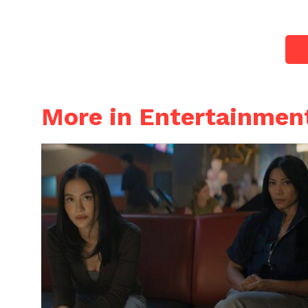
More in Entertainmen