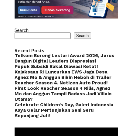
Search
Search
Recent Posts
Telkom Borong Lestari Award 2026, Jurus
Bangun Digital Leaders Diapresiasi
Pupuk Subsidi Bakal Diawasi Ketat!
Kejaksaan RI Luncurkan EWS Jaga Desa
Agnez Mo & Anggun Bikin Heboh di Trailer
Reacher Season 4, Netizen Auto Proud!
First Look Reacher Season 4 Rilis, Agnez
Mo dan Anggun Tampil Badass Jadi Villain
Utama?
Celebrate Children’s Day, Galeri Indonesia
Kaya Gelar Pertunjukan Seni Seru
Sepanjang Juli!