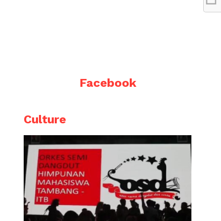
Facebook
Culture