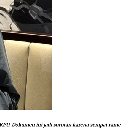
i KPU. Dokumen ini jadi sorotan karena sempat rame