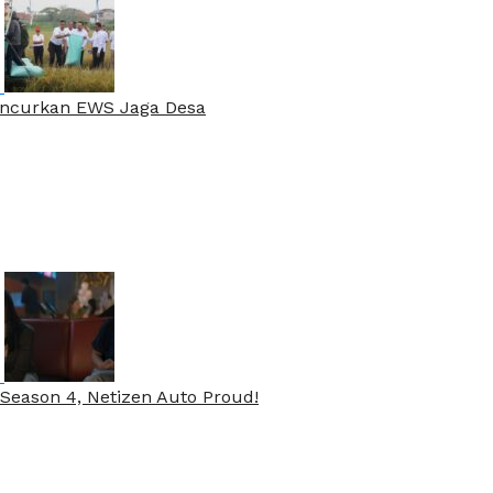
Luncurkan EWS Jaga Desa
Season 4, Netizen Auto Proud!