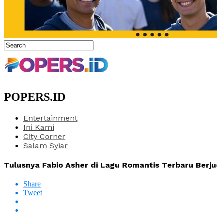
POPERS.ID
Entertainment
Ini Kami
City Corner
Salam Syiar
Tulusnya Fabio Asher di Lagu Romantis Terbaru Berjud
Share
Tweet