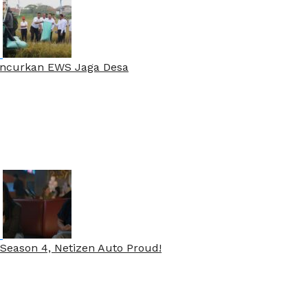
Luncurkan EWS Jaga Desa
Season 4, Netizen Auto Proud!