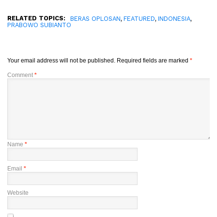
RELATED TOPICS:
,
,
,
BERAS OPLOSAN
FEATURED
INDONESIA
PRABOWO SUBIANTO
Your email address will not be published.
Required fields are marked
*
Comment
*
Name
*
Email
*
Website