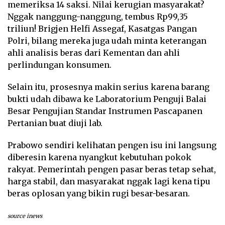
memeriksa 14 saksi. Nilai kerugian masyarakat?
Nggak nanggung-nanggung, tembus Rp99,35
triliun! Brigjen Helfi Assegaf, Kasatgas Pangan
Polri, bilang mereka juga udah minta keterangan
ahli analisis beras dari Kementan dan ahli
perlindungan konsumen.
Selain itu, prosesnya makin serius karena barang
bukti udah dibawa ke Laboratorium Penguji Balai
Besar Pengujian Standar Instrumen Pascapanen
Pertanian buat diuji lab.
Prabowo sendiri kelihatan pengen isu ini langsung
diberesin karena nyangkut kebutuhan pokok
rakyat. Pemerintah pengen pasar beras tetap sehat,
harga stabil, dan masyarakat nggak lagi kena tipu
beras oplosan yang bikin rugi besar-besaran.
source inews