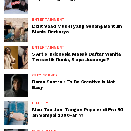
ENTERTAINMENT
Didit Saad Musisi yang Senang Bantuin
Musisi Berkarya
ENTERTAINMENT
5 Artis Indonesia Masuk Daftar Wanita
Tercantik Dunia, Siapa Juaranya?
CITY CORNER
Rama Sastra : To Be Creative is Not
Easy
LIFESTYLE
Mau Tau Jam Tangan Populer di Era 90-
an Sampai 2000-an ?!
MUSIC NEWS