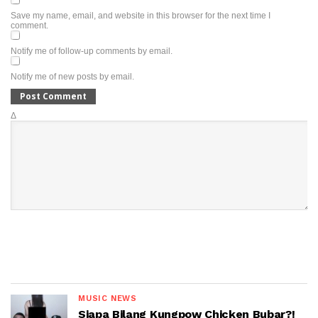
Save my name, email, and website in this browser for the next time I
comment.
Notify me of follow-up comments by email.
Notify me of new posts by email.
Δ
MUSIC NEWS
Siapa Bilang Kungpow Chicken Bubar?!