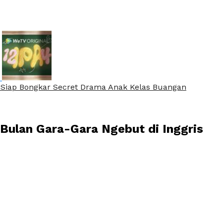
 Siap Bongkar Secret Drama Anak Kelas Buangan
ulan Gara-Gara Ngebut di Inggris