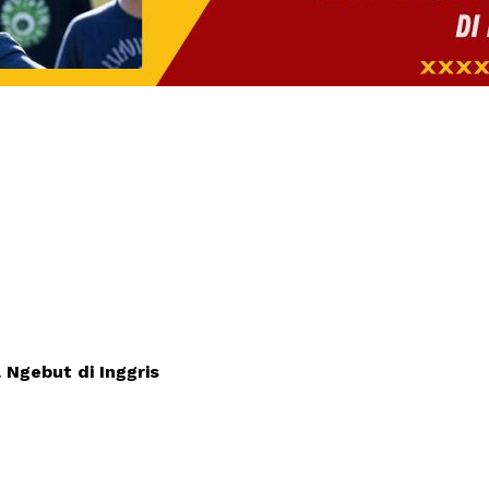
Ngebut di Inggris