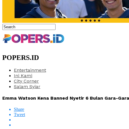
POPERS.ID
Entertainment
Ini Kami
City Corner
Salam Syiar
Emma Watson Kena Banned Nyetir 6 Bulan Gara-Gara 
Share
Tweet