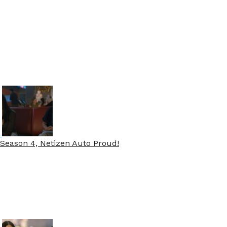
Season 4, Netizen Auto Proud!