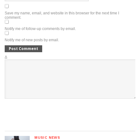
Save my name, email, and website in this browser for the next time I
comment.
Notify me of follow-up comments by email.
Notify me of new posts by email.
Δ
MUSIC NEWS