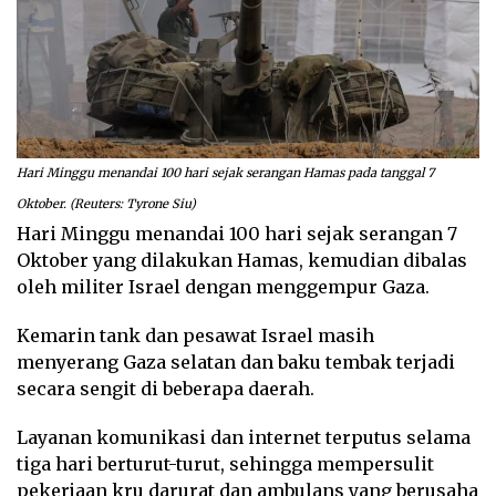
Hari Minggu menandai 100 hari sejak serangan Hamas pada tanggal 7
Oktober. (Reuters: Tyrone Siu)
Hari Minggu menandai 100 hari sejak serangan 7
Oktober yang dilakukan Hamas, kemudian dibalas
oleh militer Israel dengan menggempur Gaza.
Kemarin tank dan pesawat Israel masih
menyerang Gaza selatan dan baku tembak terjadi
secara sengit di beberapa daerah.
Layanan komunikasi dan internet terputus selama
tiga hari berturut-turut, sehingga mempersulit
pekerjaan kru darurat dan ambulans yang berusaha