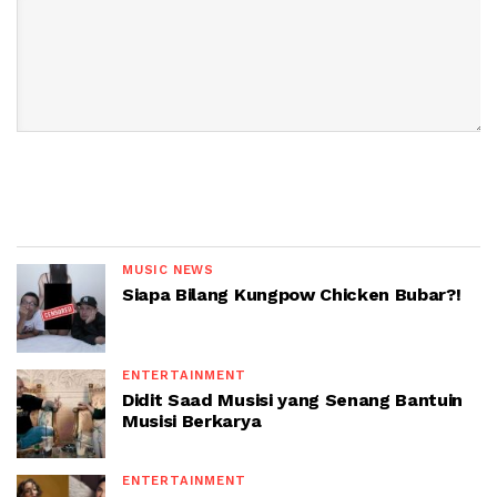
MUSIC NEWS
Siapa Bilang Kungpow Chicken Bubar?!
ENTERTAINMENT
Didit Saad Musisi yang Senang Bantuin
Musisi Berkarya
ENTERTAINMENT