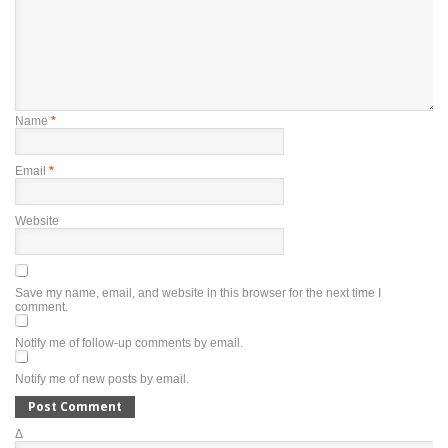
Name
*
Email
*
Website
Save my name, email, and website in this browser for the next time I
comment.
Notify me of follow-up comments by email.
Notify me of new posts by email.
Δ