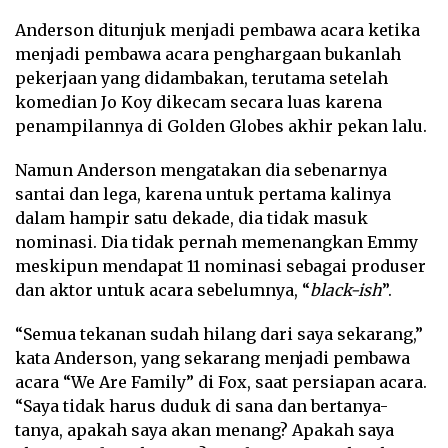
Anderson ditunjuk menjadi pembawa acara ketika
menjadi pembawa acara penghargaan bukanlah
pekerjaan yang didambakan, terutama setelah
komedian Jo Koy dikecam secara luas karena
penampilannya di Golden Globes akhir pekan lalu.
Namun Anderson mengatakan dia sebenarnya
santai dan lega, karena untuk pertama kalinya
dalam hampir satu dekade, dia tidak masuk
nominasi. Dia tidak pernah memenangkan Emmy
meskipun mendapat 11 nominasi sebagai produser
dan aktor untuk acara sebelumnya, “
black-ish
”.
“Semua tekanan sudah hilang dari saya sekarang,”
kata Anderson, yang sekarang menjadi pembawa
acara “We Are Family” di Fox, saat persiapan acara.
“Saya tidak harus duduk di sana dan bertanya-
tanya, apakah saya akan menang? Apakah saya