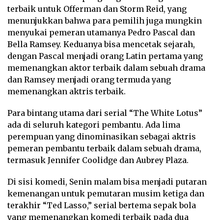
terbaik untuk Offerman dan Storm Reid, yang
menunjukkan bahwa para pemilih juga mungkin
menyukai pemeran utamanya Pedro Pascal dan
Bella Ramsey. Keduanya bisa mencetak sejarah,
dengan Pascal menjadi orang Latin pertama yang
memenangkan aktor terbaik dalam sebuah drama
dan Ramsey menjadi orang termuda yang
memenangkan aktris terbaik.
Para bintang utama dari serial “The White Lotus”
ada di seluruh kategori pembantu. Ada lima
perempuan yang dinominasikan sebagai aktris
pemeran pembantu terbaik dalam sebuah drama,
termasuk Jennifer Coolidge dan Aubrey Plaza.
Di sisi komedi, Senin malam bisa menjadi putaran
kemenangan untuk pemutaran musim ketiga dan
terakhir “Ted Lasso,” serial bertema sepak bola
yang memenangkan komedi terbaik pada dua