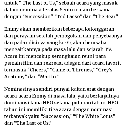
untuk “ The Last of Us,” sebuah acara yang masuk
dalam nominasi teratas Senin malam bersama
dengan “Succession,” “Ted Lasso” dan “The Bear.”
Emmy akan memberikan beberapa kelonggaran
dan perayaan setelah pemogokan dan penyebabnya
dan pada edisinya yang ke-75, akan berusaha
mengaitkannya pada masa lalu dan sejarah TV.
Acara ini mencakup serangkaian reuni para
pemain film dan rekreasi adegan dari acara favorit
termasuk “Cheers,” “Game of Thrones,” “Grey’s
Anatomy” dan “Martin.”
Nominasinya sendiri punyai kaitan erat dengan
acara-acara Emmy di masa lalu, yaitu berlanjutnya
dominansi lama HBO selama puluhan tahun. HBO
tahun ini memiliki tiga acara dengan nominasi
terbanyak yaitu “Succession,” “The White Lotus”
dan “The Last of Us.”