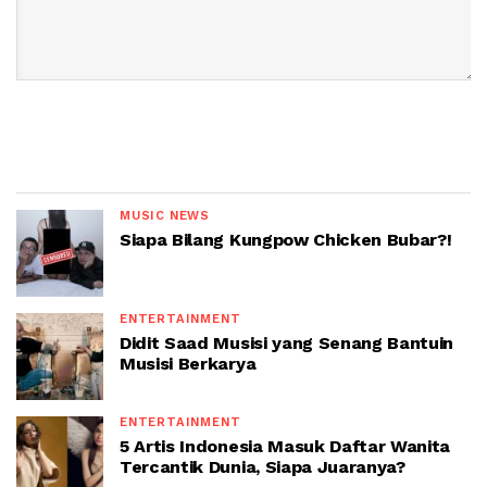
MUSIC NEWS
Siapa Bilang Kungpow Chicken Bubar?!
ENTERTAINMENT
Didit Saad Musisi yang Senang Bantuin
Musisi Berkarya
ENTERTAINMENT
5 Artis Indonesia Masuk Daftar Wanita
Tercantik Dunia, Siapa Juaranya?