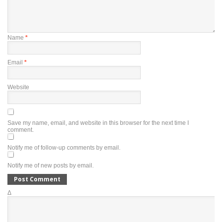
Name
*
Email
*
Website
Save my name, email, and website in this browser for the next time I
comment.
Notify me of follow-up comments by email.
Notify me of new posts by email.
Δ