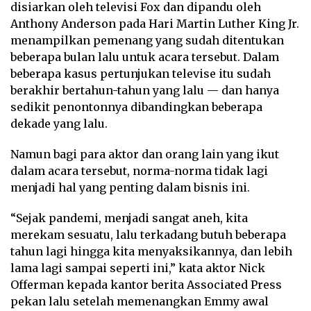
disiarkan oleh televisi Fox dan dipandu oleh
Anthony Anderson pada Hari Martin Luther King Jr.
menampilkan pemenang yang sudah ditentukan
beberapa bulan lalu untuk acara tersebut. Dalam
beberapa kasus pertunjukan televise itu sudah
berakhir bertahun-tahun yang lalu — dan hanya
sedikit penontonnya dibandingkan beberapa
dekade yang lalu.
Namun bagi para aktor dan orang lain yang ikut
dalam acara tersebut, norma-norma tidak lagi
menjadi hal yang penting dalam bisnis ini.
“Sejak pandemi, menjadi sangat aneh, kita
merekam sesuatu, lalu terkadang butuh beberapa
tahun lagi hingga kita menyaksikannya, dan lebih
lama lagi sampai seperti ini,” kata aktor Nick
Offerman kepada kantor berita Associated Press
pekan lalu setelah memenangkan Emmy awal