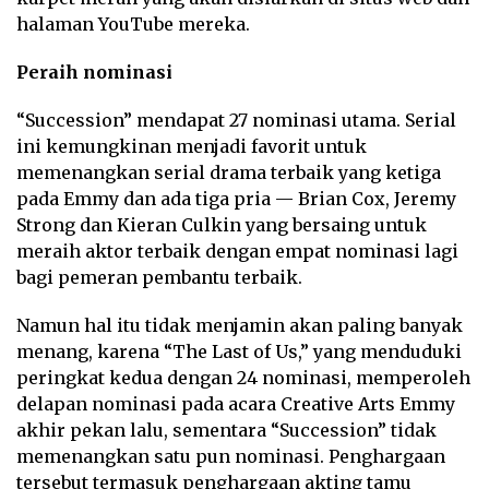
halaman YouTube mereka.
Peraih nominasi
“Succession” mendapat 27 nominasi utama. Serial
ini kemungkinan menjadi favorit untuk
memenangkan serial drama terbaik yang ketiga
pada Emmy dan ada tiga pria — Brian Cox, Jeremy
Strong dan Kieran Culkin yang bersaing untuk
meraih aktor terbaik dengan empat nominasi lagi
bagi pemeran pembantu terbaik.
Namun hal itu tidak menjamin akan paling banyak
menang, karena “The Last of Us,” yang menduduki
peringkat kedua dengan 24 nominasi, memperoleh
delapan nominasi pada acara Creative Arts Emmy
akhir pekan lalu, sementara “Succession” tidak
memenangkan satu pun nominasi. Penghargaan
tersebut termasuk penghargaan akting tamu