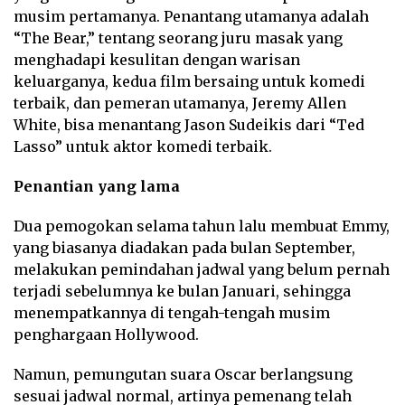
musim pertamanya. Penantang utamanya adalah
“The Bear,” tentang seorang juru masak yang
menghadapi kesulitan dengan warisan
keluarganya, kedua film bersaing untuk komedi
terbaik, dan pemeran utamanya, Jeremy Allen
White, bisa menantang Jason Sudeikis dari “Ted
Lasso” untuk aktor komedi terbaik.
Penantian yang lama
Dua pemogokan selama tahun lalu membuat Emmy,
yang biasanya diadakan pada bulan September,
melakukan pemindahan jadwal yang belum pernah
terjadi sebelumnya ke bulan Januari, sehingga
menempatkannya di tengah-tengah musim
penghargaan Hollywood.
Namun, pemungutan suara Oscar berlangsung
sesuai jadwal normal, artinya pemenang telah