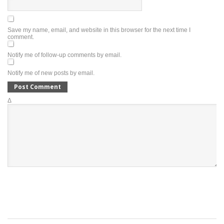
Save my name, email, and website in this browser for the next time I
comment.
Notify me of follow-up comments by email.
Notify me of new posts by email.
Δ