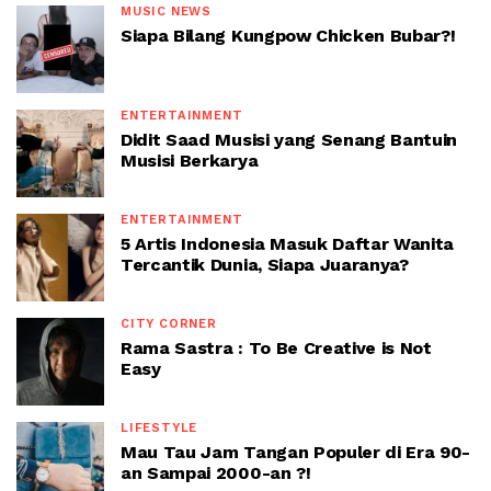
MUSIC NEWS
Siapa Bilang Kungpow Chicken Bubar?!
ENTERTAINMENT
Didit Saad Musisi yang Senang Bantuin
Musisi Berkarya
ENTERTAINMENT
5 Artis Indonesia Masuk Daftar Wanita
Tercantik Dunia, Siapa Juaranya?
CITY CORNER
Rama Sastra : To Be Creative is Not
Easy
LIFESTYLE
Mau Tau Jam Tangan Populer di Era 90-
an Sampai 2000-an ?!