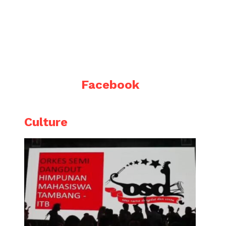
Facebook
Culture