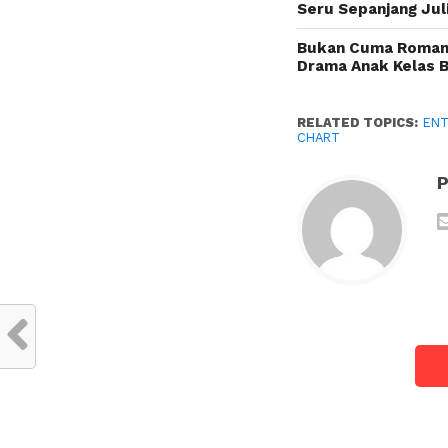
Seru Sepanjang Juli
Bukan Cuma Romance
Drama Anak Kelas 
RELATED TOPICS:
ENT
CHART