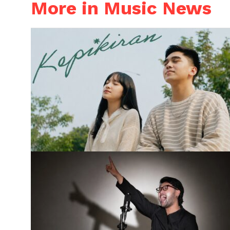
More in Music News