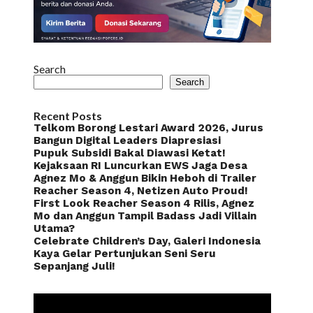
Search
Search
Recent Posts
Telkom Borong Lestari Award 2026, Jurus
Bangun Digital Leaders Diapresiasi
Pupuk Subsidi Bakal Diawasi Ketat!
Kejaksaan RI Luncurkan EWS Jaga Desa
Agnez Mo & Anggun Bikin Heboh di Trailer
Reacher Season 4, Netizen Auto Proud!
First Look Reacher Season 4 Rilis, Agnez
Mo dan Anggun Tampil Badass Jadi Villain
Utama?
Celebrate Children’s Day, Galeri Indonesia
Kaya Gelar Pertunjukan Seni Seru
Sepanjang Juli!