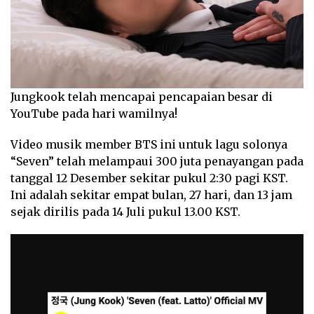
Jungkook telah mencapai pencapaian besar di
YouTube pada hari wamilnya!
Video musik member BTS ini untuk lagu solonya
“Seven” telah melampaui 300 juta penayangan pada
tanggal 12 Desember sekitar pukul 2:30 pagi KST.
Ini adalah sekitar empat bulan, 27 hari, dan 13 jam
sejak dirilis pada 14 Juli pukul 13.00 KST.