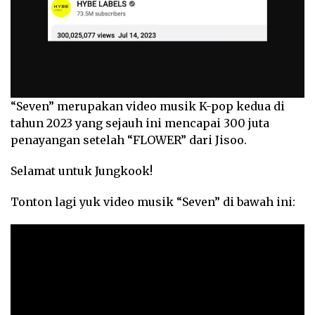
“Seven” merupakan video musik K-pop kedua di
tahun 2023 yang sejauh ini mencapai 300 juta
penayangan setelah “FLOWER” dari Jisoo.
Selamat untuk Jungkook!
Tonton lagi yuk video musik “Seven” di bawah ini: