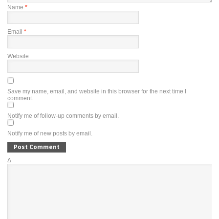
Name
*
Email
*
Website
Save my name, email, and website in this browser for the next time I
comment.
Notify me of follow-up comments by email.
Notify me of new posts by email.
Δ