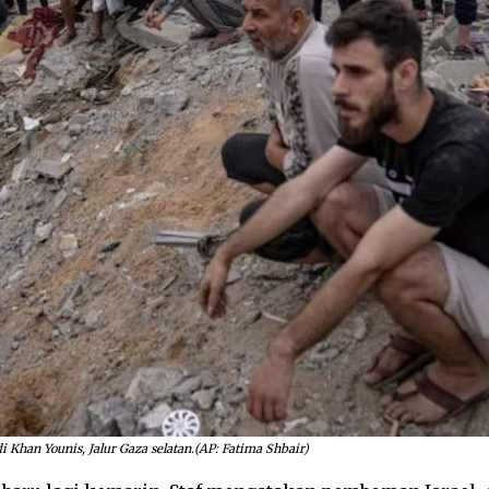
 Khan Younis, Jalur Gaza selatan.(AP: Fatima Shbair)