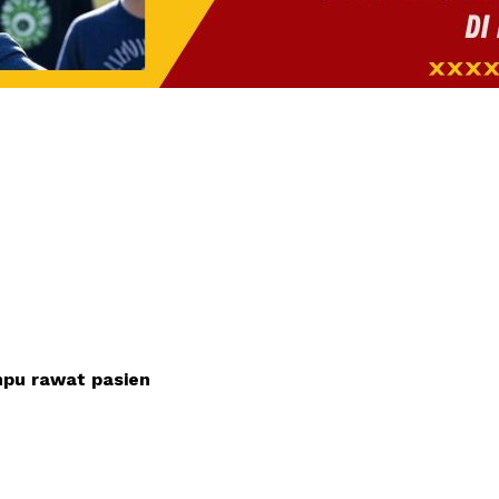
mpu rawat pasien