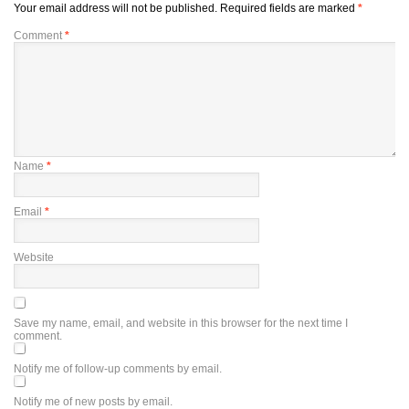
Your email address will not be published.
Required fields are marked
*
Comment
*
Name
*
Email
*
Website
Save my name, email, and website in this browser for the next time I
comment.
Notify me of follow-up comments by email.
Notify me of new posts by email.