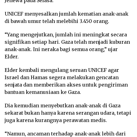
Jenewa pada Selasa.
UNICEF menyesalkan jumlah kematian anak-anak
di bawah umur telah melebihi 3.450 orang.
“Yang mengejutkan, jumlah ini meningkat secara
signifikan setiap hari. Gaza telah menjadi kuburan
anak-anak. Ini neraka bagi semua orang,” ujar
Elder.
Elder kembali mengulang seruan UNICEF agar
Israel dan Hamas segera melakukan gencatan
senjata dan memberikan akses untuk pengiriman
bantuan kemanusiaan ke Gaza.
Dia kemudian menyebutkan anak-anak di Gaza
sekarat bukan hanya karena serangan udara, tetapi
juga karena kurangnya perawatan medis.
“Namun, ancaman terhadap anak-anak lebih dari