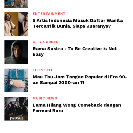
ENTERTAINMENT
5 Artis Indonesia Masuk Daftar Wanita
Tercantik Dunia, Siapa Juaranya?
CITY CORNER
Rama Sastra : To Be Creative is Not
Easy
LIFESTYLE
Mau Tau Jam Tangan Populer di Era 90-
an Sampai 2000-an ?!
MUSIC NEWS
Lama Hilang Wong Comeback dengan
Formasi Baru