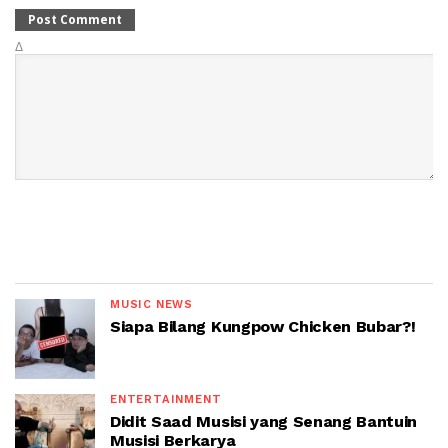
Δ
MUSIC NEWS
Siapa Bilang Kungpow Chicken Bubar?!
ENTERTAINMENT
Didit Saad Musisi yang Senang Bantuin
Musisi Berkarya