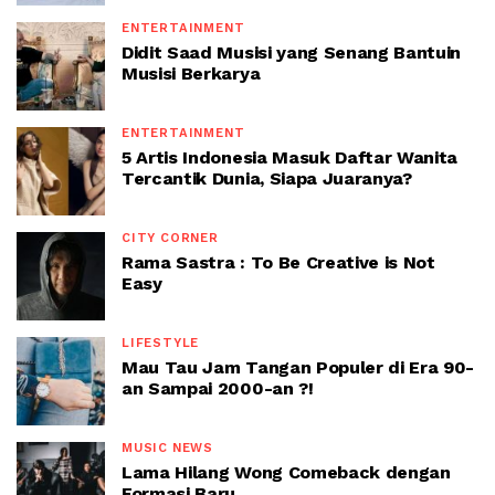
ENTERTAINMENT
Didit Saad Musisi yang Senang Bantuin
Musisi Berkarya
ENTERTAINMENT
5 Artis Indonesia Masuk Daftar Wanita
Tercantik Dunia, Siapa Juaranya?
CITY CORNER
Rama Sastra : To Be Creative is Not
Easy
LIFESTYLE
Mau Tau Jam Tangan Populer di Era 90-
an Sampai 2000-an ?!
MUSIC NEWS
Lama Hilang Wong Comeback dengan
Formasi Baru