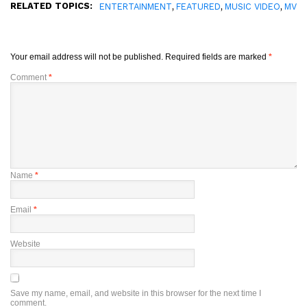
RELATED TOPICS:
,
,
,
ENTERTAINMENT
FEATURED
MUSIC VIDEO
MV
Your email address will not be published.
Required fields are marked
*
Comment
*
Name
*
Email
*
Website
Save my name, email, and website in this browser for the next time I
comment.