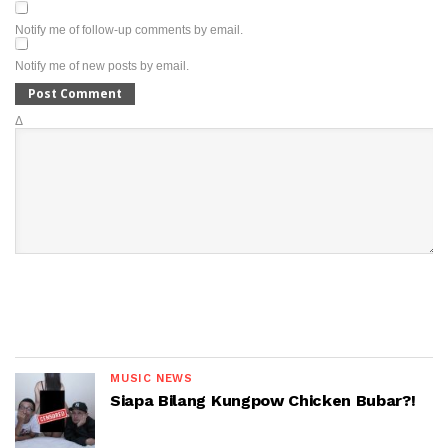
Notify me of follow-up comments by email.
Notify me of new posts by email.
Δ
MUSIC NEWS
Siapa Bilang Kungpow Chicken Bubar?!