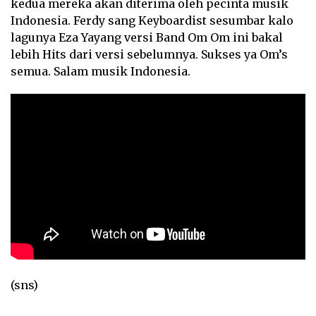
kedua mereka akan diterima oleh pecinta musik
Indonesia. Ferdy sang Keyboardist sesumbar kalo
lagunya Eza Yayang versi Band Om Om ini bakal
lebih Hits dari versi sebelumnya. Sukses ya Om’s
semua. Salam musik Indonesia.
(sns)