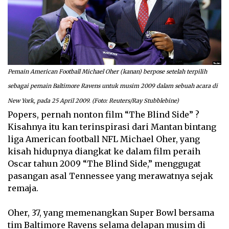
Pemain American Football Michael Oher (kanan) berpose setelah terpilih
sebagai pemain Baltimore Ravens untuk musim 2009 dalam sebuah acara di
New York, pada 25 April 2009. (Foto: Reuters/Ray Stubblebine)
Popers, pernah nonton film “The Blind Side” ?
Kisahnya itu kan terinspirasi dari Mantan bintang
liga American football NFL Michael Oher, yang
kisah hidupnya diangkat ke dalam film peraih
Oscar tahun 2009 “The Blind Side,” menggugat
pasangan asal Tennessee yang merawatnya sejak
remaja.
Oher, 37, yang memenangkan Super Bowl bersama
tim Baltimore Ravens selama delapan musim di