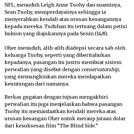
NFL, menuduh Leigh Anne Tuohy dan suaminya,
Sean Tuohy, memperdayainya sehingga ia
menyerahkan kendali atas urusan keuangannya
kepada mereka. Tuduhan itu tertuang dalam petisi
hukum yang diajukannya pada Senin (14/8).
Oher menuduh, alih-alih diadopsi secara sah oleh
keluarga Tuohy, seperti yang diberitahukan
kepadanya, pasangan itu justru membuat sistem
perwalian yang disebut dengan
conservatorship
,
yang memungkinkan mereka mendapatkan
keuntungan dari namanya.
Berkas gugatan dengan tujuan mengakhiri
perwalian itu juga menjelaskan bahwa pasangan
Tuohy itu memanfaatkan kendali mereka atas
urusan keuangan Oher untuk meraup jutaan dolar
dari kesuksesan film “The Blind Side.”