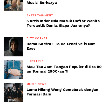
Musisi Berkarya
ENTERTAINMENT
5 Artis Indonesia Masuk Daftar Wanita
Tercantik Dunia, Siapa Juaranya?
CITY CORNER
Rama Sastra : To Be Creative is Not
Easy
LIFESTYLE
Mau Tau Jam Tangan Populer di Era 90-
an Sampai 2000-an ?!
MUSIC NEWS
Lama Hilang Wong Comeback dengan
Formasi Baru