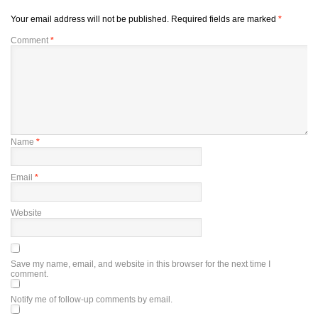
Your email address will not be published.
Required fields are marked
*
Comment
*
Name
*
Email
*
Website
Save my name, email, and website in this browser for the next time I
comment.
Notify me of follow-up comments by email.