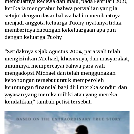
membuatnya kecewa dan malu, pada Februari 2023,
ketika ia mengetahui bahwa perwalian yang ia
setujui dengan dasar bahwa hal itu membuatnya
menjadi anggota keluarga Tuohy, nyatanya tidak
memberinya hubungan kekeluargaan apa pun
dengan keluarga Tuohy.
“Setidaknya sejak Agustus 2004, para wali telah
mengizinkan Michael, khususnya, dan masyarakat,
umumnya, mempercayai bahwa para wali
mengadopsi Michael dan telah menggunakan
kebohongan tersebut untuk memperoleh
keuntungan finansial bagi diri mereka sendiri dan
yayasan yang mereka miliki atau yang mereka
kendalikan,” tambah petisi tersebut.