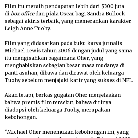
Film itu meraih pendapatan lebih dari $300 juta
di
box office
dan piala Oscar bagi Sandra Bullock
sebagai aktris terbaik, yang memerankan karakter
Leigh Anne Tuohy.
Film yang didasarkan pada buku karya jurnalis
Michael Lewis tahun 2006 dengan judul yang sama
itu mengisahkan bagaimana Oher, yang
menghabiskan sebagian besar masa mudanya di
panti asuhan, dibawa dan dirawat oleh keluarga
Tuohy sebelum menjajaki karir yang sukses di NFL.
Akan tetapi, berkas gugatan Oher menjelaskan
bahwa premis film tersebut, bahwa dirinya
diadopsi oleh keluarga Tuohy, merupakan
kebohongan.
“Michael Oher menemukan kebohongan ini, yang