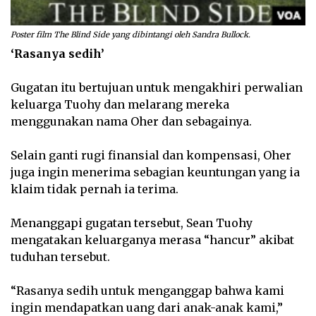
Poster film The Blind Side yang dibintangi oleh Sandra Bullock.
‘Rasanya sedih’
Gugatan itu bertujuan untuk mengakhiri perwalian
keluarga Tuohy dan melarang mereka
menggunakan nama Oher dan sebagainya.
Selain ganti rugi finansial dan kompensasi, Oher
juga ingin menerima sebagian keuntungan yang ia
klaim tidak pernah ia terima.
Menanggapi gugatan tersebut, Sean Tuohy
mengatakan keluarganya merasa “hancur” akibat
tuduhan tersebut.
“Rasanya sedih untuk menganggap bahwa kami
ingin mendapatkan uang dari anak-anak kami,”