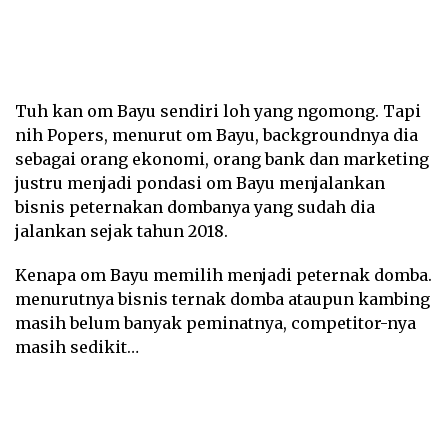
Tuh kan om Bayu sendiri loh yang ngomong. Tapi
nih Popers, menurut om Bayu, backgroundnya dia
sebagai orang ekonomi, orang bank dan marketing
justru menjadi pondasi om Bayu menjalankan
bisnis peternakan dombanya yang sudah dia
jalankan sejak tahun 2018.
Kenapa om Bayu memilih menjadi peternak domba.
menurutnya bisnis ternak domba ataupun kambing
masih belum banyak peminatnya, competitor-nya
masih sedikit…