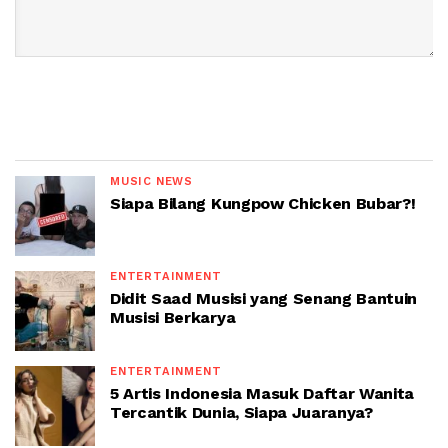
MUSIC NEWS
Siapa Bilang Kungpow Chicken Bubar?!
ENTERTAINMENT
Didit Saad Musisi yang Senang Bantuin
Musisi Berkarya
ENTERTAINMENT
5 Artis Indonesia Masuk Daftar Wanita
Tercantik Dunia, Siapa Juaranya?