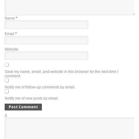
Name
*
Email
*
Website
Save my name, email, and website in this browser for the next time I
comment.
Notify me of follow-up comments by email.
Notify me of new posts by email.
Δ