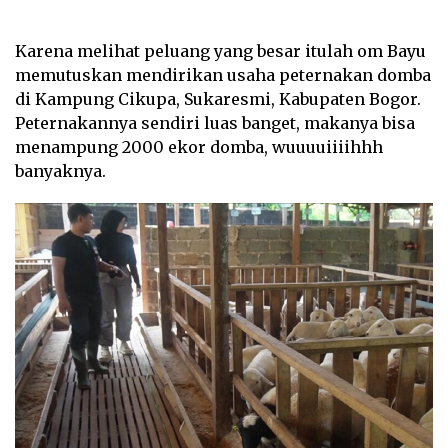
Karena melihat peluang yang besar itulah om Bayu
memutuskan mendirikan usaha peternakan domba
di Kampung Cikupa, Sukaresmi, Kabupaten Bogor.
Peternakannya sendiri luas banget, makanya bisa
menampung 2000 ekor domba, wuuuuiiiihhh
banyaknya.